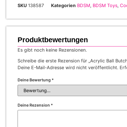
SKU
138587
Kategorien
BDSM
,
BDSM Toys
,
Coc
Produktbewertungen
Es gibt noch keine Rezensionen.
Schreibe die erste Rezension für „Acrylic Ball Butc
Deine E-Mail-Adresse wird nicht veröffentlicht.
Erf
Deine Bewertung
*
Deine Rezension
*