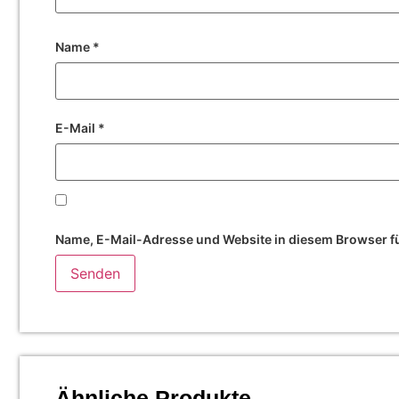
Name
*
E-Mail
*
Name, E-Mail-Adresse und Website in diesem Browser f
Ähnliche Produkte