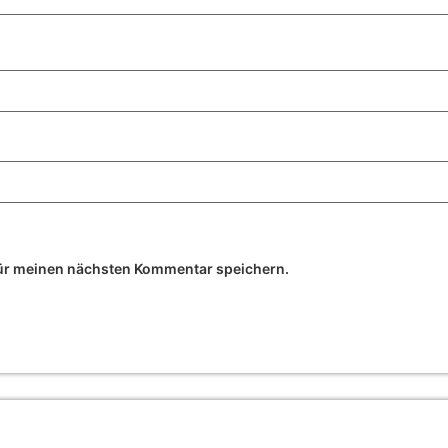
ür meinen nächsten Kommentar speichern.