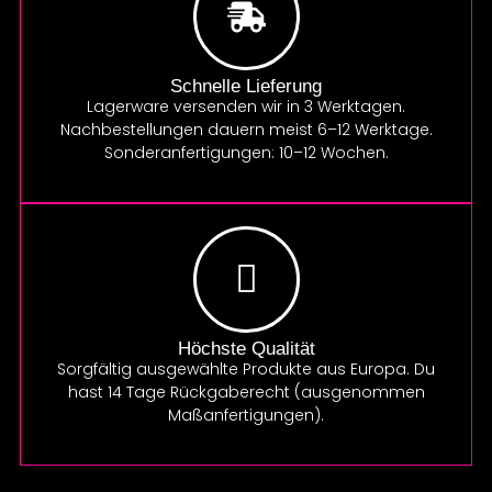
Schnelle Lieferung
Lagerware versenden wir in 3 Werktagen.
Nachbestellungen dauern meist 6–12 Werktage.
Sonderanfertigungen: 10–12 Wochen.
Höchste Qualität
Sorgfältig ausgewählte Produkte aus Europa. Du
hast 14 Tage Rückgaberecht (ausgenommen
Maßanfertigungen).