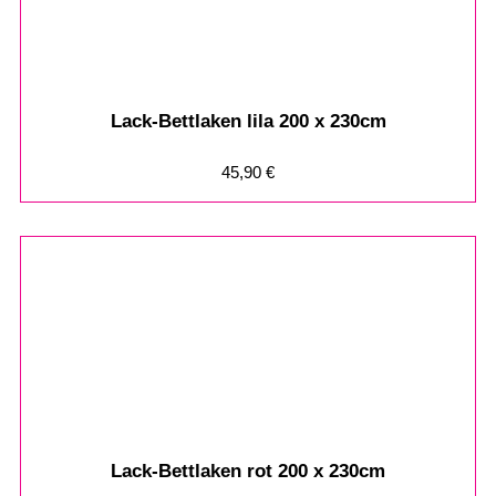
Lack-Bettlaken lila 200 x 230cm
45,90
€
Lack-Bettlaken rot 200 x 230cm