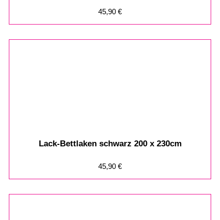
45,90
€
Lack-Bettlaken schwarz 200 x 230cm
45,90
€