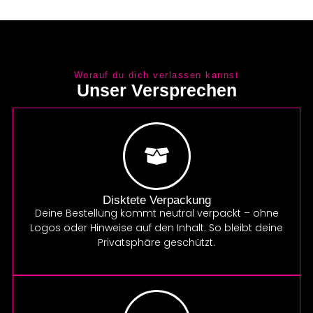
Worauf du dich verlassen kannst
Unser Versprechen
Disktete Verpackung
Deine Bestellung kommt neutral verpackt – ohne
Logos oder Hinweise auf den Inhalt. So bleibt deine
Privatsphäre geschützt.