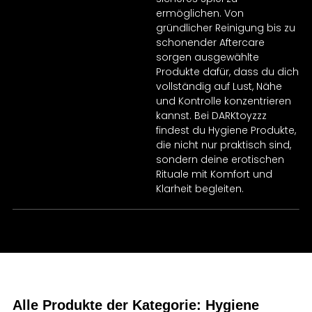
ermöglichen. Von
gründlicher Reinigung bis zu
schonender Aftercare
sorgen ausgewählte
Produkte dafür, dass du dich
vollständig auf Lust, Nähe
und Kontrolle konzentrieren
kannst. Bei DARKtoyzzz
findest du Hygiene Produkte,
die nicht nur praktisch sind,
sondern deine erotischen
Rituale mit Komfort und
Klarheit begleiten.
Alle Produkte der Kategorie: Hygiene