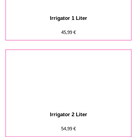
Irrigator 1 Liter
45,99
€
Irrigator 2 Liter
54,99
€