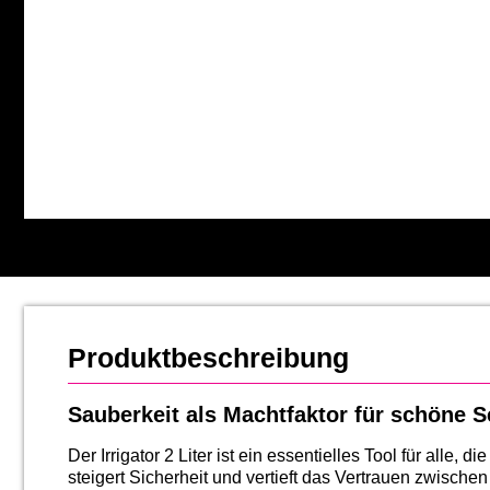
Produktbeschreibung
Sauberkeit als Machtfaktor für schöne 
Der Irrigator 2 Liter ist ein essentielles Tool für alle,
steigert Sicherheit und vertieft das Vertrauen zwisc