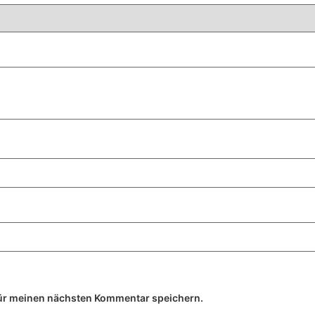
ür meinen nächsten Kommentar speichern.