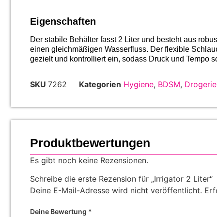
Eigenschaften
Der stabile Behälter fasst 2 Liter und besteht aus rob
einen gleichmäßigen Wasserfluss. Der flexible Schlauc
gezielt und kontrolliert ein, sodass Druck und Tempo
SKU
7262
Kategorien
Hygiene
,
BDSM
,
Drogerie
Produktbewertungen
Es gibt noch keine Rezensionen.
Schreibe die erste Rezension für „Irrigator 2 Liter“
Deine E-Mail-Adresse wird nicht veröffentlicht.
Erf
Deine Bewertung
*