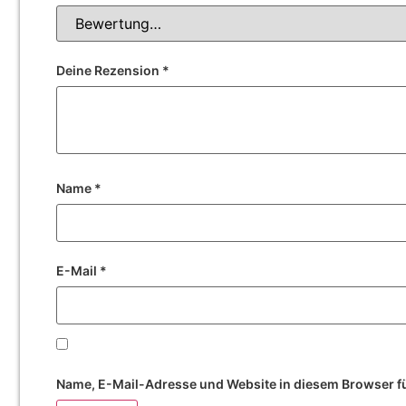
Deine Rezension
*
Name
*
E-Mail
*
Name, E-Mail-Adresse und Website in diesem Browser f