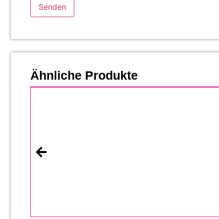
Ähnliche Produkte
%