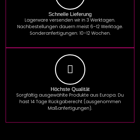
Schnelle Lieferung
Lagerware versenden wir in 3 Werktagen.
Nachbestellungen dauern meist 6–12 Werktage.
Sonderanfertigungen: 10–12 Wochen.
Höchste Qualität
Sorgfältig ausgewählte Produkte aus Europa. Du
hast 14 Tage Rückgaberecht (ausgenommen
Maßanfertigungen).