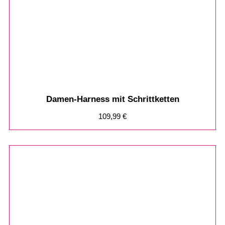
Damen-Harness mit Schrittketten
109,99
€