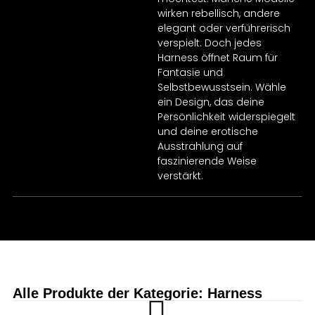
wirken rebellisch, andere
elegant oder verführerisch
verspielt. Doch jedes
Harness öffnet Raum für
Fantasie und
Selbstbewusstsein. Wähle
ein Design, das deine
Persönlichkeit widerspiegelt
und deine erotische
Ausstrahlung auf
faszinierende Weise
verstärkt.
Alle Produkte der Kategorie: Harness