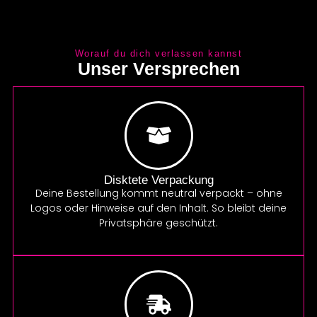
Worauf du dich verlassen kannst
Unser Versprechen
Disktete Verpackung
Deine Bestellung kommt neutral verpackt – ohne
Logos oder Hinweise auf den Inhalt. So bleibt deine
Privatsphäre geschützt.