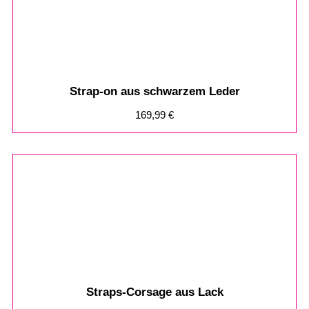
Strap-on aus schwarzem Leder
169,99
€
Straps-Corsage aus Lack