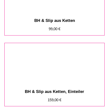
BH & Slip aus Ketten
99,00
€
BH & Slip aus Ketten, Einteiler
159,00
€