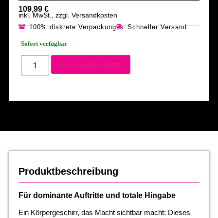
109,99
€
inkl. MwSt., zzgl. Versandkosten
100% diskrete Verpackung
Schneller Versand
Sofort verfügbar
In den Warenkorb
Produktbeschreibung
Für dominante Auftritte und totale Hingabe
Ein Körpergeschirr, das Macht sichtbar macht: Dieses