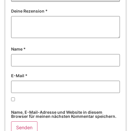
Deine Rezension
*
Name
*
E-Mail
*
Name, E-Mail-Adresse und Website in diesem
Browser für meinen nächsten Kommentar speichern.