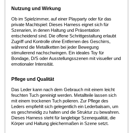
Nutzung und Wirkung
Ob im Spielzimmer, auf einer Playparty oder für das
private Machtspiel: Dieses Harness eignet sich für
Szenarien, in denen Haltung und Präsentation
entscheidend sind. Die offene Schrittgestaltung erlaubt
Zugriff und Kontrolle ohne Entfernen des Geschirrs,
während die Metallketten bei jeder Bewegung
stimulierend nachschwingen. Ein ideales Toy für
Bondage, D/S oder Ausstellungsszenen mit visueller und
emotionaler Intensität.
Pflege und Qualität
Das Leder kann nach dem Gebrauch mit einem leicht
feuchten Tuch gereinigt werden. Metallteile lassen sich
mit einem trockenen Tuch polieren. Zur Pflege des
Leders empfiehlt sich gelegentlich ein Lederbalsam, um
es geschmeidig zu halten und die Struktur zu bewahren.
Dieses Harness steht für langlebige Szenequalität, die
Körper und Haltung gleichermaßen in Szene setzt.