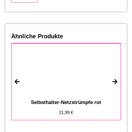
Ähnliche Produkte
Selbsthalter-Netzstrümpfe rot
21,99
€