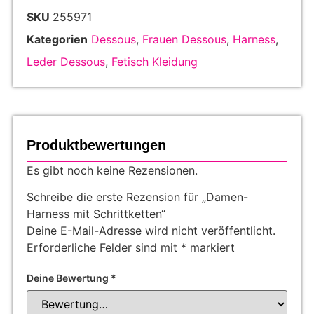
SKU
255971
Kategorien
Dessous
,
Frauen Dessous
,
Harness
,
Leder Dessous
,
Fetisch Kleidung
Produktbewertungen
Es gibt noch keine Rezensionen.
Schreibe die erste Rezension für „Damen-
Harness mit Schrittketten“
Deine E-Mail-Adresse wird nicht veröffentlicht.
Erforderliche Felder sind mit
*
markiert
Deine Bewertung
*