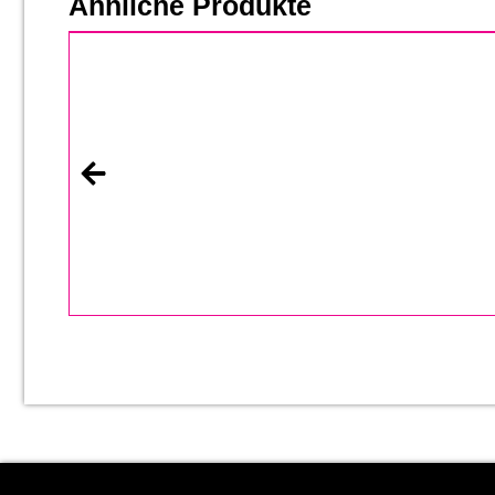
Ähnliche Produkte