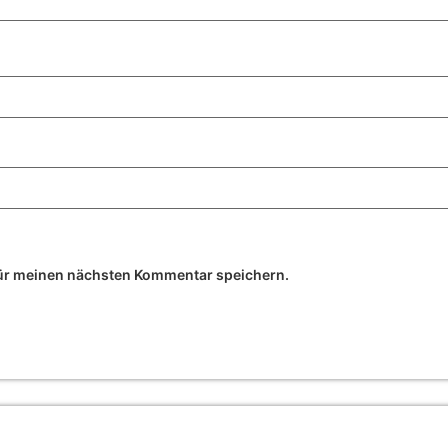
ür meinen nächsten Kommentar speichern.