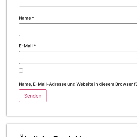
Name
*
E-Mail
*
Name, E-Mail-Adresse und Website in diesem Browser f