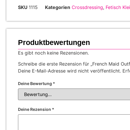
SKU
1115
Kategorien
Crossdressing
,
Fetisch Kl
Produktbewertungen
Es gibt noch keine Rezensionen.
Schreibe die erste Rezension für „French Maid Outf
Deine E-Mail-Adresse wird nicht veröffentlicht.
Erf
Deine Bewertung
*
Deine Rezension
*