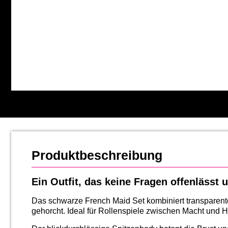
Produktbeschreibung
Ein Outfit, das keine Fragen offenlässt u
Das schwarze French Maid Set kombiniert transparente
gehorcht. Ideal für Rollenspiele zwischen Macht und Hi