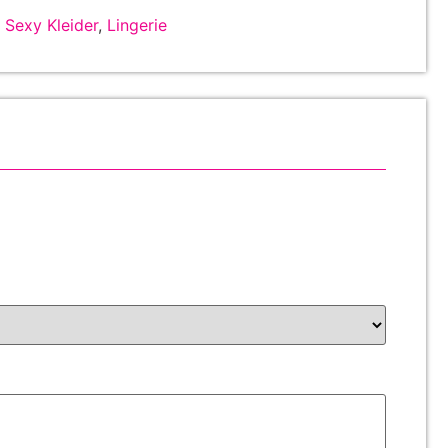
,
Sexy Kleider
,
Lingerie