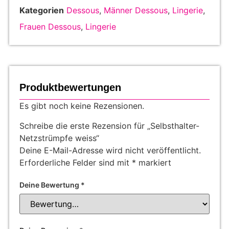
Kategorien
Dessous
,
Männer Dessous
,
Lingerie
,
Frauen Dessous
,
Lingerie
Produktbewertungen
Es gibt noch keine Rezensionen.
Schreibe die erste Rezension für „Selbsthalter-
Netzstrümpfe weiss“
Deine E-Mail-Adresse wird nicht veröffentlicht.
Erforderliche Felder sind mit
*
markiert
Deine Bewertung
*