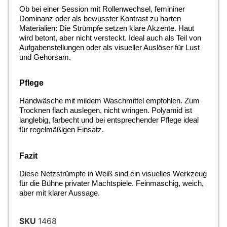
Ob bei einer Session mit Rollenwechsel, femininer
Dominanz oder als bewusster Kontrast zu harten
Materialien: Die Strümpfe setzen klare Akzente. Haut
wird betont, aber nicht versteckt. Ideal auch als Teil von
Aufgabenstellungen oder als visueller Auslöser für Lust
und Gehorsam.
Pflege
Handwäsche mit mildem Waschmittel empfohlen. Zum
Trocknen flach auslegen, nicht wringen. Polyamid ist
langlebig, farbecht und bei entsprechender Pflege ideal
für regelmäßigen Einsatz.
Fazit
Diese Netzstrümpfe in Weiß sind ein visuelles Werkzeug
für die Bühne privater Machtspiele. Feinmaschig, weich,
aber mit klarer Aussage.
SKU
1468