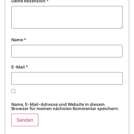
Deine Rezension
*
Name
*
E-Mail
*
Name, E-Mail-Adresse und Website in diesem
Browser für meinen nächsten Kommentar speichern.