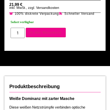
21,99
€
inkl. MwSt., zzgl. Versandkosten
100% diskrete Verpackung
Schneller Versand
Sofort verfügbar
In den Warenkorb
Produktbeschreibung
Weiße Dominanz mit zarter Masche
Diese weißen Netzstrümpfe verbinden optische