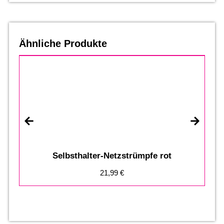
Ähnliche Produkte
Selbsthalter-Netzstrümpfe rot
21,99
€