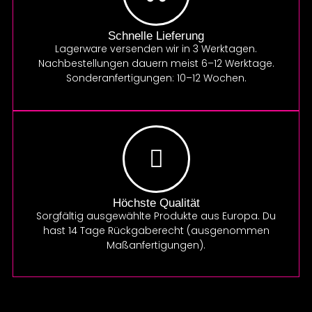
Schnelle Lieferung
Lagerware versenden wir in 3 Werktagen.
Nachbestellungen dauern meist 6–12 Werktage.
Sonderanfertigungen: 10–12 Wochen.
Höchste Qualität
Sorgfältig ausgewählte Produkte aus Europa. Du
hast 14 Tage Rückgaberecht (ausgenommen
Maßanfertigungen).