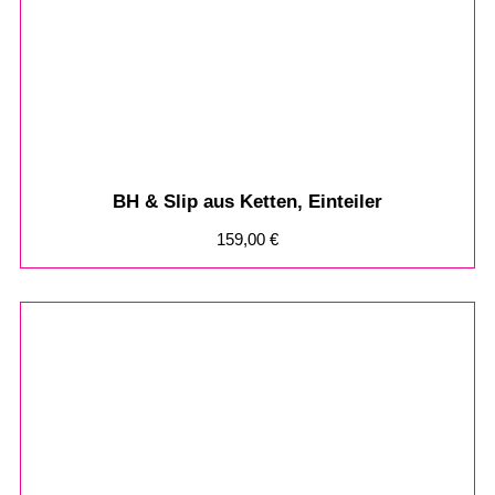
BH & Slip aus Ketten, Einteiler
159,00
€