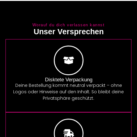
Worauf du dich verlassen kannst
Unser Versprechen
Disktete Verpackung
Deine Bestellung kommt neutral verpackt – ohne
Logos oder Hinweise auf den Inhalt. So bleibt deine
Privatsphäre geschützt.