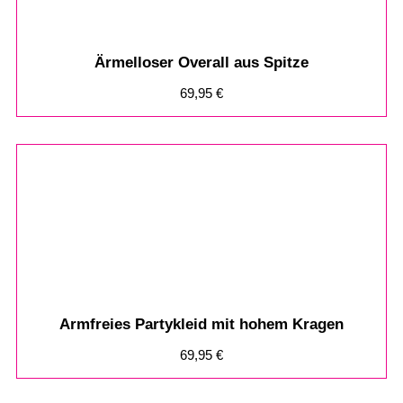
Ärmelloser Overall aus Spitze
69,95
€
Armfreies Partykleid mit hohem Kragen
69,95
€