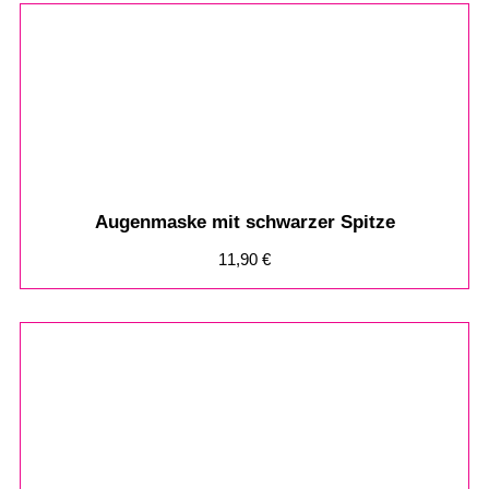
Augenmaske mit schwarzer Spitze
11,90
€
%