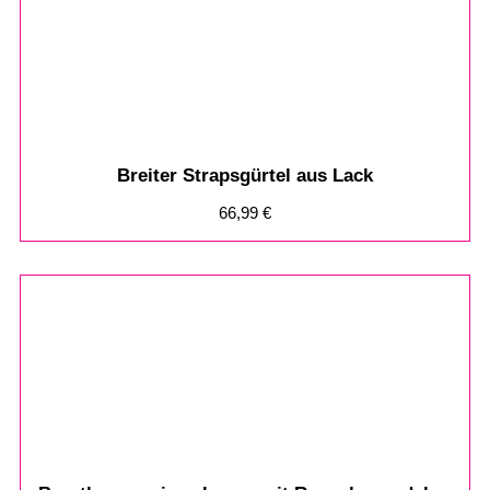
Breiter Strapsgürtel aus Lack
66,99
€