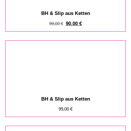
BH & Slip aus Ketten
90,00
€
99,00
€
BH & Slip aus Ketten
99,00
€