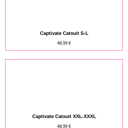
Captivate Catsuit S-L
48,99
€
Captivate Catsuit XXL-XXXL
48,99
€