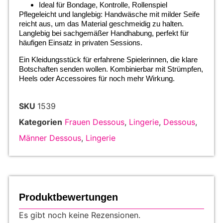
Ideal für Bondage, Kontrolle, Rollenspiel
Pflegeleicht und langlebig: Handwäsche mit milder Seife
reicht aus, um das Material geschmeidig zu halten.
Langlebig bei sachgemäßer Handhabung, perfekt für
häufigen Einsatz in privaten Sessions.
Ein Kleidungsstück für erfahrene Spielerinnen, die klare
Botschaften senden wollen. Kombinierbar mit Strümpfen,
Heels oder Accessoires für noch mehr Wirkung.
SKU
1539
Kategorien
Frauen Dessous
,
Lingerie
,
Dessous
,
Männer Dessous
,
Lingerie
Produktbewertungen
Es gibt noch keine Rezensionen.