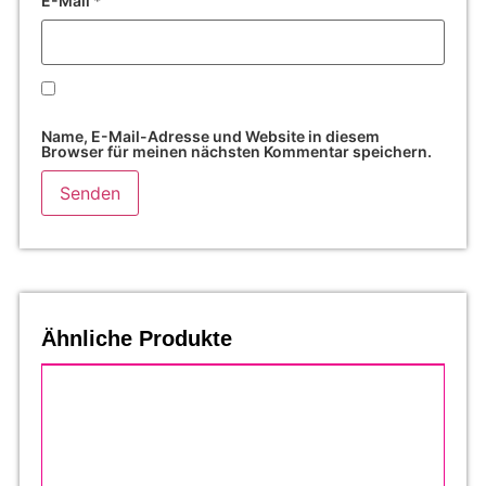
E-Mail
*
Name, E-Mail-Adresse und Website in diesem
Browser für meinen nächsten Kommentar speichern.
Ähnliche Produkte