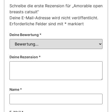
Schreibe die erste Rezension für „Amorable open
breasts catsuit“
Deine E-Mail-Adresse wird nicht veröffentlicht.
Erforderliche Felder sind mit
*
markiert
Deine Bewertung
*
Deine Rezension
*
Name
*