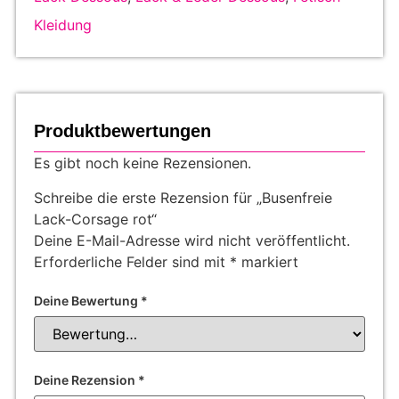
Kleidung
Produktbewertungen
Es gibt noch keine Rezensionen.
Schreibe die erste Rezension für „Busenfreie
Lack-Corsage rot“
Deine E-Mail-Adresse wird nicht veröffentlicht.
Erforderliche Felder sind mit
*
markiert
Deine Bewertung
*
Deine Rezension
*