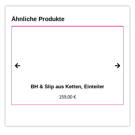
Ähnliche Produkte
BH & Slip aus Ketten, Einteiler
159,00
€