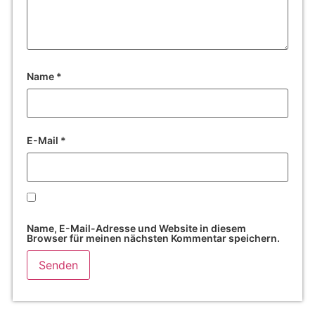
Name
*
E-Mail
*
Name, E-Mail-Adresse und Website in diesem
Browser für meinen nächsten Kommentar speichern.