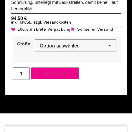
Schnürung, unterlegt mit Lackstreifen, damit keine Haut
hervorblitzt.
94,50
€
inkl. MwSt., zzgl. Versandkosten
100% diskrete Verpackung
Schneller Versand
Größe
In den Warenkorb