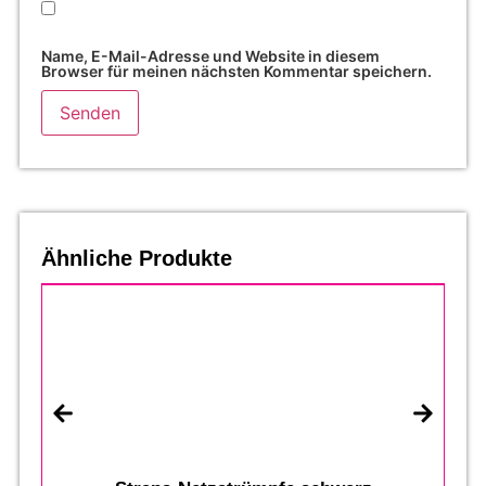
Name, E-Mail-Adresse und Website in diesem
Browser für meinen nächsten Kommentar speichern.
Ähnliche Produkte