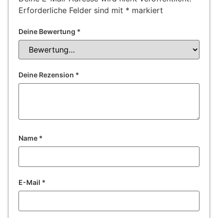
Erforderliche Felder sind mit
*
markiert
Deine Bewertung
*
Deine Rezension
*
Name
*
E-Mail
*