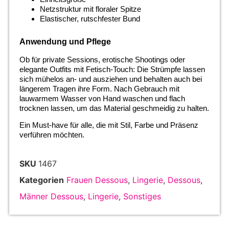
Netzstruktur mit floraler Spitze
Elastischer, rutschfester Bund
Anwendung und Pflege
Ob für private Sessions, erotische Shootings oder
elegante Outfits mit Fetisch-Touch: Die Strümpfe lassen
sich mühelos an- und ausziehen und behalten auch bei
längerem Tragen ihre Form. Nach Gebrauch mit
lauwarmem Wasser von Hand waschen und flach
trocknen lassen, um das Material geschmeidig zu halten.
Ein Must-have für alle, die mit Stil, Farbe und Präsenz
verführen möchten.
SKU
1467
Kategorien
Frauen Dessous
,
Lingerie
,
Dessous
,
Männer Dessous
,
Lingerie
,
Sonstiges