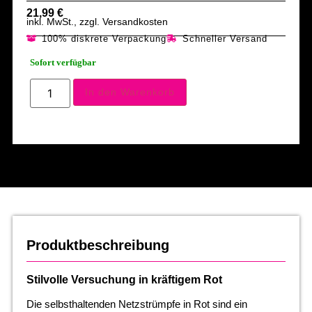
21,99
€
inkl. MwSt., zzgl. Versandkosten
100% diskrete Verpackung
Schneller Versand
Sofort verfügbar
In den Warenkorb
Produktbeschreibung
Stilvolle Versuchung in kräftigem Rot
Die selbsthaltenden Netzstrümpfe in Rot sind ein