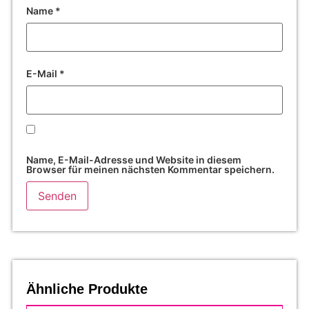
Name
*
E-Mail
*
Name, E-Mail-Adresse und Website in diesem
Browser für meinen nächsten Kommentar speichern.
Ähnliche Produkte