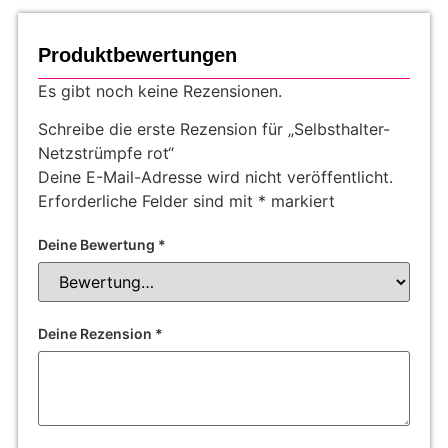
Produktbewertungen
Es gibt noch keine Rezensionen.
Schreibe die erste Rezension für „Selbsthalter-
Netzstrümpfe rot“
Deine E-Mail-Adresse wird nicht veröffentlicht.
Erforderliche Felder sind mit
*
markiert
Deine Bewertung
*
Deine Rezension
*