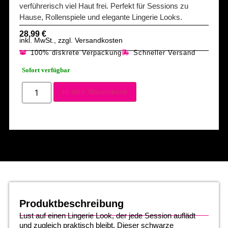
verführerisch viel Haut frei. Perfekt für Sessions zu
Hause, Rollenspiele und elegante Lingerie Looks.
28,99
€
inkl. MwSt., zzgl. Versandkosten
100% diskrete Verpackung
Schneller Versand
Sofort verfügbar
In den Warenkorb
Produktbeschreibung
Lust auf einen Lingerie Look, der jede Session auflädt
und zugleich praktisch bleibt. Dieser schwarze