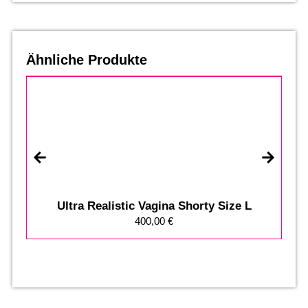
Ähnliche Produkte
Ultra Realistic Vagina Shorty Size L
400,00
€