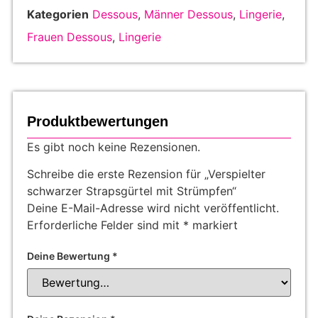
Kategorien
Dessous
,
Männer Dessous
,
Lingerie
,
Frauen Dessous
,
Lingerie
Produktbewertungen
Es gibt noch keine Rezensionen.
Schreibe die erste Rezension für „Verspielter
schwarzer Strapsgürtel mit Strümpfen“
Deine E-Mail-Adresse wird nicht veröffentlicht.
Erforderliche Felder sind mit
*
markiert
Deine Bewertung
*