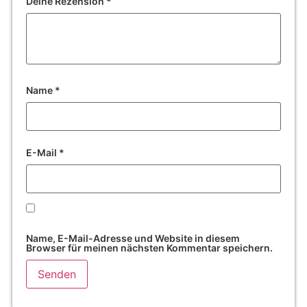
Deine Rezension
*
Name
*
E-Mail
*
Name, E-Mail-Adresse und Website in diesem
Browser für meinen nächsten Kommentar speichern.