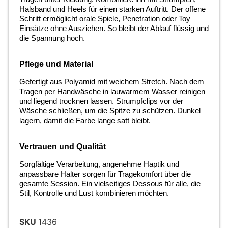
Halsband und Heels für einen starken Auftritt. Der offene
Schritt ermöglicht orale Spiele, Penetration oder Toy
Einsätze ohne Ausziehen. So bleibt der Ablauf flüssig und
die Spannung hoch.
Pflege und Material
Gefertigt aus Polyamid mit weichem Stretch. Nach dem
Tragen per Handwäsche in lauwarmem Wasser reinigen
und liegend trocknen lassen. Strumpfclips vor der
Wäsche schließen, um die Spitze zu schützen. Dunkel
lagern, damit die Farbe lange satt bleibt.
Vertrauen und Qualität
Sorgfältige Verarbeitung, angenehme Haptik und
anpassbare Halter sorgen für Tragekomfort über die
gesamte Session. Ein vielseitiges Dessous für alle, die
Stil, Kontrolle und Lust kombinieren möchten.
SKU
1436