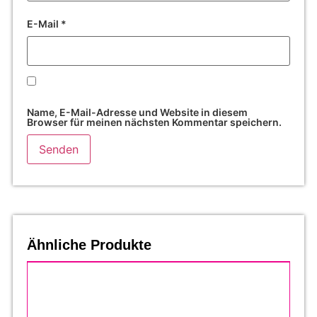
E-Mail
*
Name, E-Mail-Adresse und Website in diesem
Browser für meinen nächsten Kommentar speichern.
Ähnliche Produkte
%