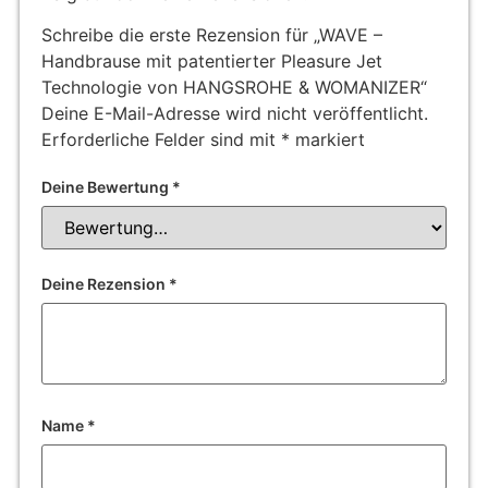
Schreibe die erste Rezension für „WAVE –
Handbrause mit patentierter Pleasure Jet
Technologie von HANGSROHE & WOMANIZER“
Deine E-Mail-Adresse wird nicht veröffentlicht.
Erforderliche Felder sind mit
*
markiert
Deine Bewertung
*
Deine Rezension
*
Name
*