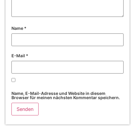
Name
*
E-Mail
*
Name, E-Mail-Adresse und Website in diesem
Browser für meinen nächsten Kommentar speichern.