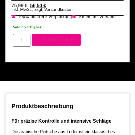
75,99
€
56,50
€
inkl. MwSt., zzgl. Versandkosten
100% diskrete Verpackung
Schneller Versand
Sofort verfügbar
In den Warenkorb
Produktbeschreibung
Für präzise Kontrolle und intensive Schläge
Die arabische Peitsche aus Leder ist ein klassisches