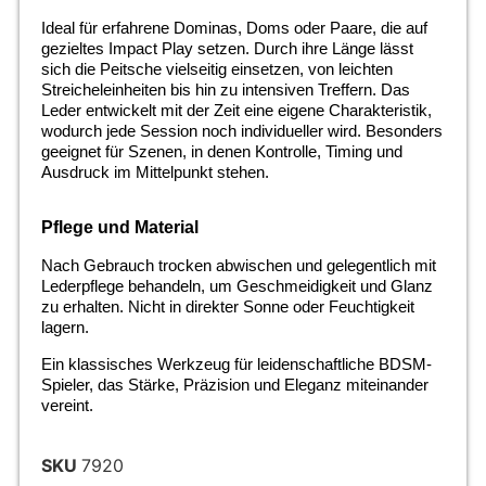
Ideal für erfahrene Dominas, Doms oder Paare, die auf
gezieltes Impact Play setzen. Durch ihre Länge lässt
sich die Peitsche vielseitig einsetzen, von leichten
Streicheleinheiten bis hin zu intensiven Treffern. Das
Leder entwickelt mit der Zeit eine eigene Charakteristik,
wodurch jede Session noch individueller wird. Besonders
geeignet für Szenen, in denen Kontrolle, Timing und
Ausdruck im Mittelpunkt stehen.
Pflege und Material
Nach Gebrauch trocken abwischen und gelegentlich mit
Lederpflege behandeln, um Geschmeidigkeit und Glanz
zu erhalten. Nicht in direkter Sonne oder Feuchtigkeit
lagern.
Ein klassisches Werkzeug für leidenschaftliche BDSM-
Spieler, das Stärke, Präzision und Eleganz miteinander
vereint.
SKU
7920