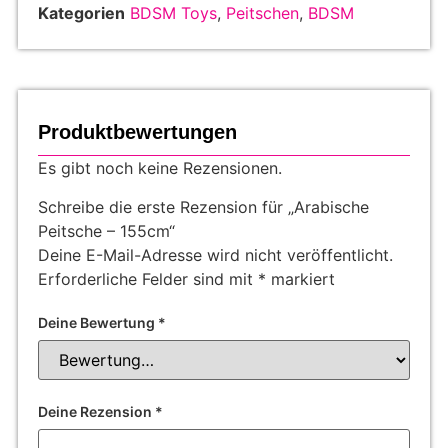
Kategorien
BDSM Toys
,
Peitschen
,
BDSM
Produktbewertungen
Es gibt noch keine Rezensionen.
Schreibe die erste Rezension für „Arabische
Peitsche – 155cm“
Deine E-Mail-Adresse wird nicht veröffentlicht.
Erforderliche Felder sind mit
*
markiert
Deine Bewertung
*
Deine Rezension
*