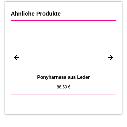
Ähnliche Produkte
Ponyharness aus Leder
86,50
€