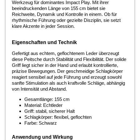
Werkzeug für dominantes Impact Play. Mit ihrer
beeindruckenden Länge von 155 cm bietet sie
Reichweite, Dynamik und Kontrolle in einem. Ob für
rhythmische Führung oder gezielte Disziplin, sie setzt
klare Akzente in jeder Session.
Eigenschaften und Technik
Gefertigt aus echtem, geflochtenem Leder überzeugt
diese Peitsche durch Stabilität und Flexibilität. Der solide
Griff liegt sicher in der Hand und erlaubt kontrollierte,
präzise Bewegungen. Der geschmeidige Schlagkörper
reagiert sensibel auf jede Führung und erzeugt sowohl
sanfte Stimulation als auch kraftvolle Schläge, abhängig
von Intensität und Abstand.
Gesamtlänge: 155 cm
Material: Echtleder
Griff: stabil, sicherer Halt
Schlagkörper: flexibel, geflochten
Farbe: Schwarz
Anwendung und Wirkung