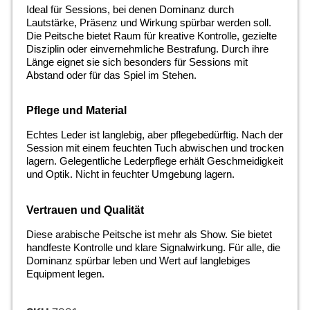
Ideal für Sessions, bei denen Dominanz durch
Lautstärke, Präsenz und Wirkung spürbar werden soll.
Die Peitsche bietet Raum für kreative Kontrolle, gezielte
Disziplin oder einvernehmliche Bestrafung. Durch ihre
Länge eignet sie sich besonders für Sessions mit
Abstand oder für das Spiel im Stehen.
Pflege und Material
Echtes Leder ist langlebig, aber pflegebedürftig. Nach der
Session mit einem feuchten Tuch abwischen und trocken
lagern. Gelegentliche Lederpflege erhält Geschmeidigkeit
und Optik. Nicht in feuchter Umgebung lagern.
Vertrauen und Qualität
Diese arabische Peitsche ist mehr als Show. Sie bietet
handfeste Kontrolle und klare Signalwirkung. Für alle, die
Dominanz spürbar leben und Wert auf langlebiges
Equipment legen.