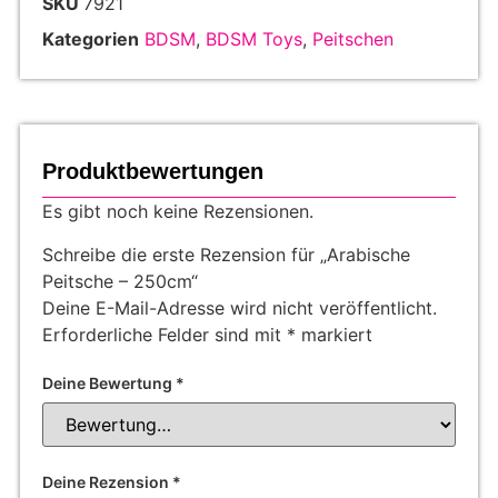
SKU
7921
Kategorien
BDSM
,
BDSM Toys
,
Peitschen
Produktbewertungen
Es gibt noch keine Rezensionen.
Schreibe die erste Rezension für „Arabische
Peitsche – 250cm“
Deine E-Mail-Adresse wird nicht veröffentlicht.
Erforderliche Felder sind mit
*
markiert
Deine Bewertung
*
Deine Rezension
*