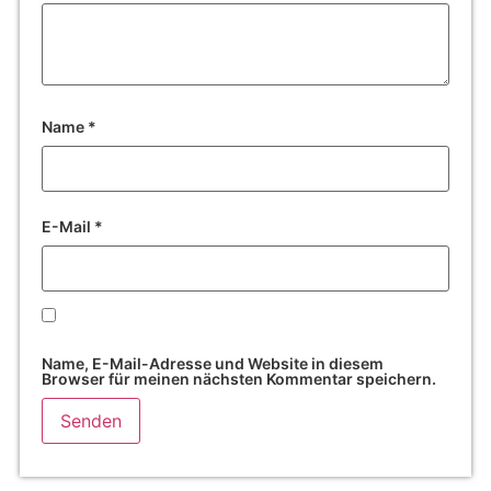
Name
*
E-Mail
*
Name, E-Mail-Adresse und Website in diesem
Browser für meinen nächsten Kommentar speichern.