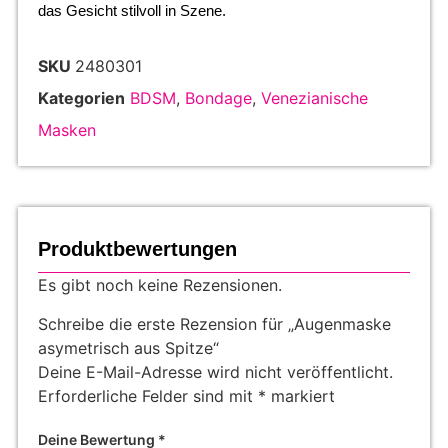
das Gesicht stilvoll in Szene.
SKU
2480301
Kategorien
BDSM
,
Bondage
,
Venezianische
Masken
Produktbewertungen
Es gibt noch keine Rezensionen.
Schreibe die erste Rezension für „Augenmaske
asymetrisch aus Spitze“
Deine E-Mail-Adresse wird nicht veröffentlicht.
Erforderliche Felder sind mit
*
markiert
Deine Bewertung
*