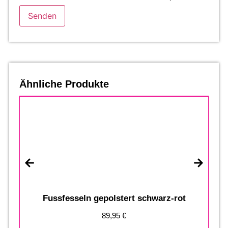
Ähnliche Produkte
Fussfesseln gepolstert schwarz-rot
89,95
€