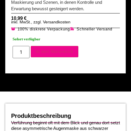
Maskierung und Szenen, in denen Kontrolle und
Erwartung bewusst gesteigert werden.
10,99
€
inkl. MwSt., zzgl. Versandkosten
100% diskrete Verpackung
Schneller Versand
Sofort verfügbar
In den Warenkorb
Produktbeschreibung
Verführung beginnt oft mit dem Blick und genau dort setzt
diese asymmetrische Augenmaske aus schwarzer