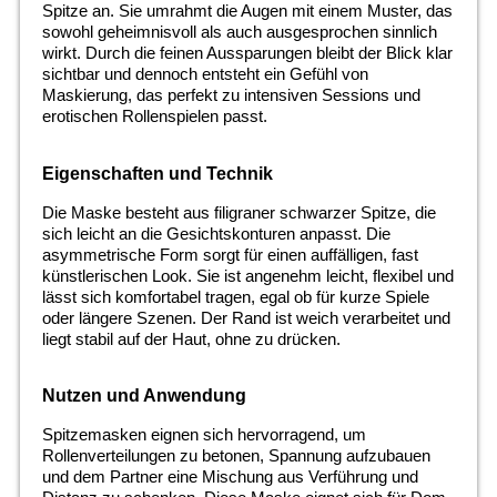
Spitze an. Sie umrahmt die Augen mit einem Muster, das
sowohl geheimnisvoll als auch ausgesprochen sinnlich
wirkt. Durch die feinen Aussparungen bleibt der Blick klar
sichtbar und dennoch entsteht ein Gefühl von
Maskierung, das perfekt zu intensiven Sessions und
erotischen Rollenspielen passt.
Eigenschaften und Technik
Die Maske besteht aus filigraner schwarzer Spitze, die
sich leicht an die Gesichtskonturen anpasst. Die
asymmetrische Form sorgt für einen auffälligen, fast
künstlerischen Look. Sie ist angenehm leicht, flexibel und
lässt sich komfortabel tragen, egal ob für kurze Spiele
oder längere Szenen. Der Rand ist weich verarbeitet und
liegt stabil auf der Haut, ohne zu drücken.
Nutzen und Anwendung
Spitzemasken eignen sich hervorragend, um
Rollenverteilungen zu betonen, Spannung aufzubauen
und dem Partner eine Mischung aus Verführung und