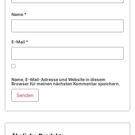
Name
*
E-Mail
*
Name, E-Mail-Adresse und Website in diesem
Browser für meinen nächsten Kommentar speichern.