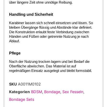
über längere Zeit ohne unnötige Reibung.
Handling und Sicherheit
Karabiner lassen sich schnell einsetzen und lösen. So
bleiben Übergänge flüssig und Abstände klar definiert.
Die Konstruktion erlaubt feste Verbindung zwischen
Händen und Füßen oder getrennte Nutzung je nach
Ablauf.
Pflege
Nach der Nutzung trocken lagern und bei Bedarf die
Oberfläche abwischen. Das Material ist auf
regelmäßigen Einsatz ausgelegt und bleibt formstabil.
SKU
A0011M0102
Kategorien
BDSM
,
Bondage
,
Sex Fesseln
,
Bondage Sets