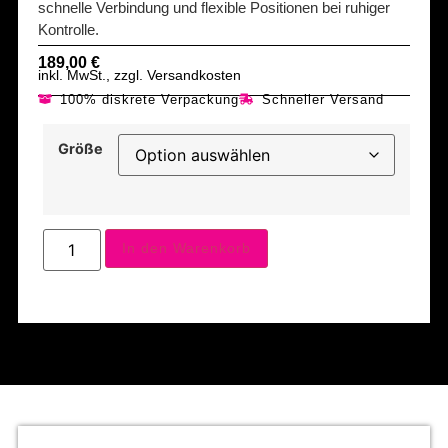
schnelle Verbindung und flexible Positionen bei ruhiger
Kontrolle.
189,00
€
inkl. MwSt., zzgl. Versandkosten
100% diskrete Verpackung
Schneller Versand
Größe
In den Warenkorb