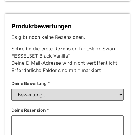
Produktbewertungen
Es gibt noch keine Rezensionen.
Schreibe die erste Rezension für „Black Swan
FESSELSET Black Vanilla“
Deine E-Mail-Adresse wird nicht veröffentlicht.
Erforderliche Felder sind mit
*
markiert
Deine Bewertung
*
Deine Rezension
*