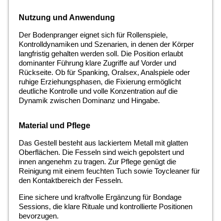
Nutzung und Anwendung
Der Bodenpranger eignet sich für Rollenspiele,
Kontrolldynamiken und Szenarien, in denen der Körper
langfristig gehalten werden soll. Die Position erlaubt
dominanter Führung klare Zugriffe auf Vorder und
Rückseite. Ob für Spanking, Oralsex, Analspiele oder
ruhige Erziehungsphasen, die Fixierung ermöglicht
deutliche Kontrolle und volle Konzentration auf die
Dynamik zwischen Dominanz und Hingabe.
Material und Pflege
Das Gestell besteht aus lackiertem Metall mit glatten
Oberflächen. Die Fesseln sind weich gepolstert und
innen angenehm zu tragen. Zur Pflege genügt die
Reinigung mit einem feuchten Tuch sowie Toycleaner für
den Kontaktbereich der Fesseln.
Eine sichere und kraftvolle Ergänzung für Bondage
Sessions, die klare Rituale und kontrollierte Positionen
bevorzugen.