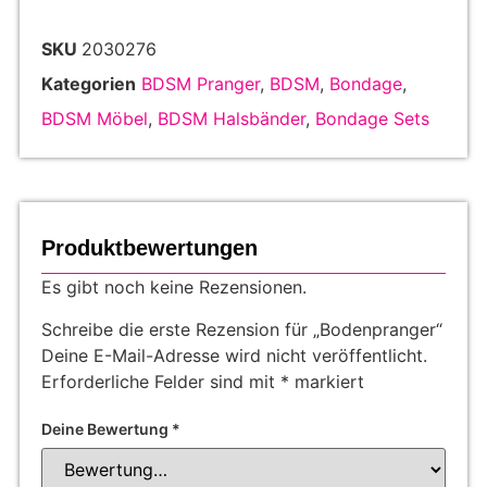
SKU
2030276
Kategorien
BDSM Pranger
,
BDSM
,
Bondage
,
BDSM Möbel
,
BDSM Halsbänder
,
Bondage Sets
Produktbewertungen
Es gibt noch keine Rezensionen.
Schreibe die erste Rezension für „Bodenpranger“
Deine E-Mail-Adresse wird nicht veröffentlicht.
Erforderliche Felder sind mit
*
markiert
Deine Bewertung
*