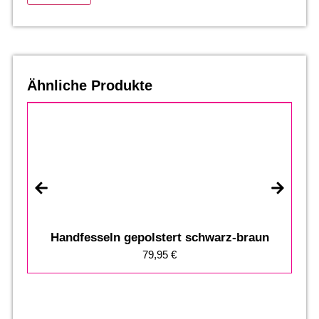
Ähnliche Produkte
Handfesseln gepolstert schwarz-braun
79,95
€