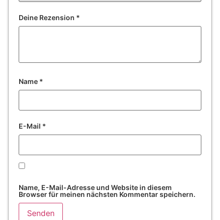
Deine Rezension
*
Name
*
E-Mail
*
Name, E-Mail-Adresse und Website in diesem
Browser für meinen nächsten Kommentar speichern.