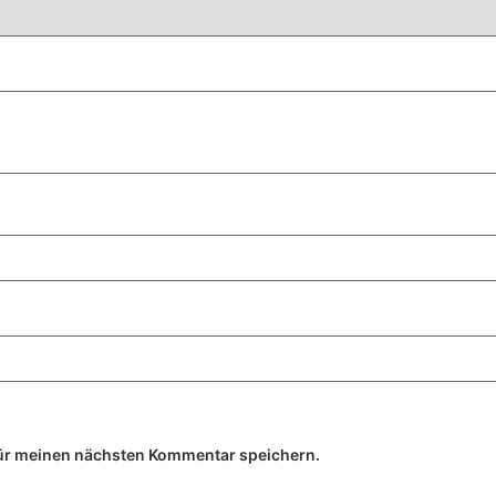
ür meinen nächsten Kommentar speichern.