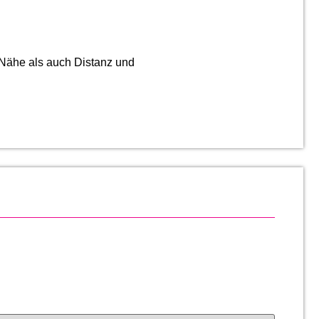
 Nähe als auch Distanz und