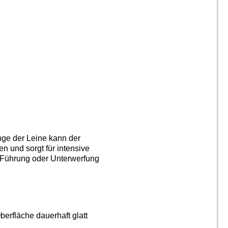
nge der Leine kann der
n und sorgt für intensive
, Führung oder Unterwerfung
berfläche dauerhaft glatt