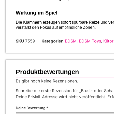
Wirkung im Spiel
Die Klammern erzeugen sofort spürbare Reize und ver
verstärkt den Fokus auf empfindliche Zonen.
SKU
7559
Kategorien
BDSM
,
BDSM Toys
,
Klito
Produktbewertungen
Es gibt noch keine Rezensionen.
Schreibe die erste Rezension für „Brust- oder Sch
Deine E-Mail-Adresse wird nicht veröffentlicht.
Erf
Deine Bewertung
*