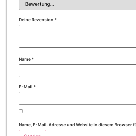
Deine Rezension
*
Name
*
E-Mail
*
Name, E-Mail-Adresse und Website in diesem Browser f