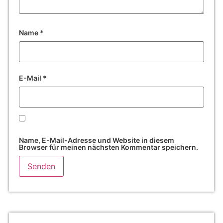
Name
*
E-Mail
*
Name, E-Mail-Adresse und Website in diesem
Browser für meinen nächsten Kommentar speichern.