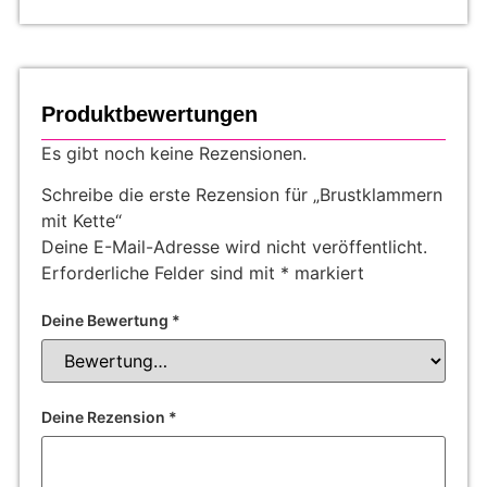
Produktbewertungen
Es gibt noch keine Rezensionen.
Schreibe die erste Rezension für „Brustklammern
mit Kette“
Deine E-Mail-Adresse wird nicht veröffentlicht.
Erforderliche Felder sind mit
*
markiert
Deine Bewertung
*
Deine Rezension
*