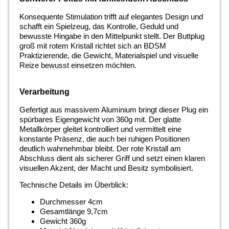
Konsequente Stimulation trifft auf elegantes Design und
schafft ein Spielzeug, das Kontrolle, Geduld und
bewusste Hingabe in den Mittelpunkt stellt. Der Buttplug
groß mit rotem Kristall richtet sich an BDSM
Praktizierende, die Gewicht, Materialspiel und visuelle
Reize bewusst einsetzen möchten.
Verarbeitung
Gefertigt aus massivem Aluminium bringt dieser Plug ein
spürbares Eigengewicht von 360g mit. Der glatte
Metallkörper gleitet kontrolliert und vermittelt eine
konstante Präsenz, die auch bei ruhigen Positionen
deutlich wahrnehmbar bleibt. Der rote Kristall am
Abschluss dient als sicherer Griff und setzt einen klaren
visuellen Akzent, der Macht und Besitz symbolisiert.
Technische Details im Überblick:
Durchmesser 4cm
Gesamtlänge 9,7cm
Gewicht 360g