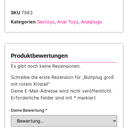
SKU
7983
Kategorien
Sextoys
,
Anal Toys
,
Analplugs
Produktbewertungen
Es gibt noch keine Rezensionen.
Schreibe die erste Rezension für „Buttplug groß
mit rotem Kristall“
Deine E-Mail-Adresse wird nicht veröffentlicht.
Erforderliche Felder sind mit
*
markiert
Deine Bewertung
*