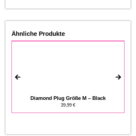
Ähnliche Produkte
Diamond Plug Größe M – Black
39,99
€