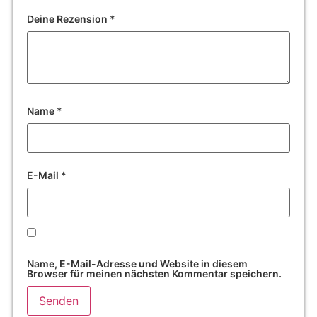
Deine Rezension
*
Name
*
E-Mail
*
Name, E-Mail-Adresse und Website in diesem
Browser für meinen nächsten Kommentar speichern.