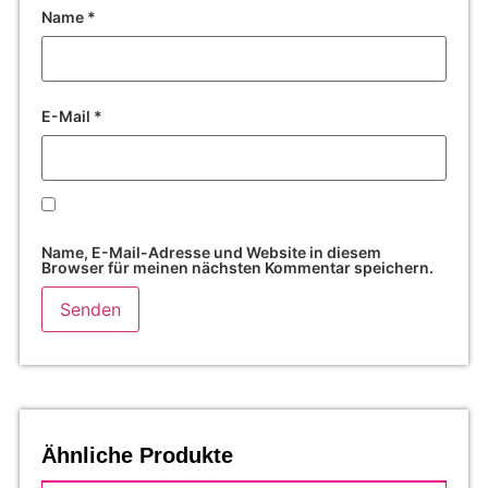
Name
*
E-Mail
*
Name, E-Mail-Adresse und Website in diesem
Browser für meinen nächsten Kommentar speichern.
Ähnliche Produkte