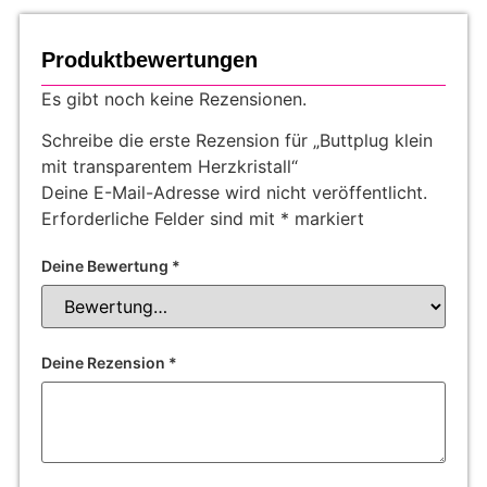
Produktbewertungen
Es gibt noch keine Rezensionen.
Schreibe die erste Rezension für „Buttplug klein
mit transparentem Herzkristall“
Deine E-Mail-Adresse wird nicht veröffentlicht.
Erforderliche Felder sind mit
*
markiert
Deine Bewertung
*
Deine Rezension
*