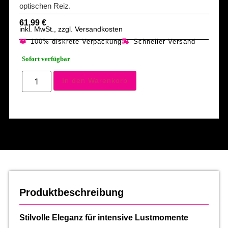
optischen Reiz.
61,99
€
inkl. MwSt., zzgl. Versandkosten
100% diskrete Verpackung
Schneller Versand
Sofort verfügbar
In den Warenkorb
Produktbeschreibung
Stilvolle Eleganz für intensive Lustmomente