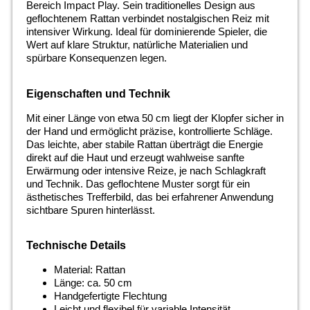
Bereich Impact Play. Sein traditionelles Design aus
geflochtenem Rattan verbindet nostalgischen Reiz mit
intensiver Wirkung. Ideal für dominierende Spieler, die
Wert auf klare Struktur, natürliche Materialien und
spürbare Konsequenzen legen.
Eigenschaften und Technik
Mit einer Länge von etwa 50 cm liegt der Klopfer sicher in
der Hand und ermöglicht präzise, kontrollierte Schläge.
Das leichte, aber stabile Rattan überträgt die Energie
direkt auf die Haut und erzeugt wahlweise sanfte
Erwärmung oder intensive Reize, je nach Schlagkraft
und Technik. Das geflochtene Muster sorgt für ein
ästhetisches Trefferbild, das bei erfahrener Anwendung
sichtbare Spuren hinterlässt.
Technische Details
Material: Rattan
Länge: ca. 50 cm
Handgefertigte Flechtung
Leicht und flexibel für variable Intensität