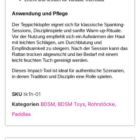
Anwendung und Pflege
Der Teppichklopfer eignet sich für klassische Spanking-
Sessions, Disziplinspiele und sanfte Warm-up-Rituale.
Vor der Nutzung empfiehlt sich ein Aufwärmen der Haut
mit leichten Schlägen, um Durchblutung und
Empfindsamkeit zu steigern. Nach der Session kann das
Rattan trocken abgewischt und bei Bedarf mit einem
leicht feuchten Tuch gereinigt werden.
Dieses Impact-Tool ist ideal für authentische Szenarien,
in denen Tradition und Disziplin eine Rolle spielen.
SKU
tk1h-01
Kategorien
BDSM
,
BDSM Toys
,
Rohrstöcke
,
Paddles