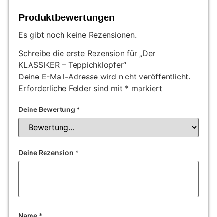
Produktbewertungen
Es gibt noch keine Rezensionen.
Schreibe die erste Rezension für „Der
KLASSIKER – Teppichklopfer“
Deine E-Mail-Adresse wird nicht veröffentlicht.
Erforderliche Felder sind mit
*
markiert
Deine Bewertung
*
Deine Rezension
*
Name
*