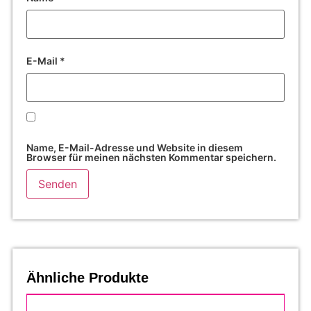
E-Mail
*
Name, E-Mail-Adresse und Website in diesem
Browser für meinen nächsten Kommentar speichern.
Ähnliche Produkte