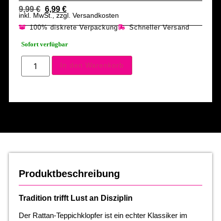
9,99
€
6,99
€
inkl. MwSt., zzgl. Versandkosten
100% diskrete Verpackung
Schneller Versand
Sofort verfügbar
In den Warenkorb
Produktbeschreibung
Tradition trifft Lust an Disziplin
Der Rattan-Teppichklopfer ist ein echter Klassiker im