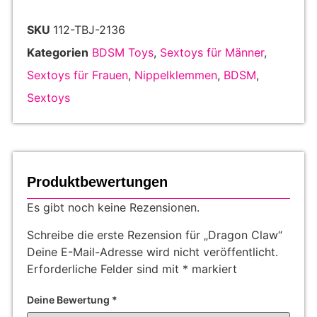
SKU
112-TBJ-2136
Kategorien
BDSM Toys
,
Sextoys für Männer
,
Sextoys für Frauen
,
Nippelklemmen
,
BDSM
,
Sextoys
Produktbewertungen
Es gibt noch keine Rezensionen.
Schreibe die erste Rezension für „Dragon Claw“
Deine E-Mail-Adresse wird nicht veröffentlicht.
Erforderliche Felder sind mit
*
markiert
Deine Bewertung
*