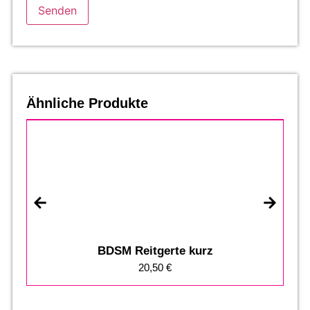
Ähnliche Produkte
BDSM Reitgerte kurz
20,50
€