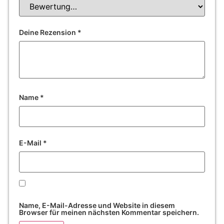
Deine Rezension
*
Name
*
E-Mail
*
Name, E-Mail-Adresse und Website in diesem
Browser für meinen nächsten Kommentar speichern.