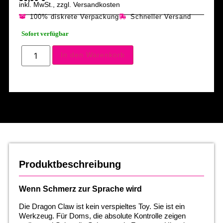
inkl. MwSt., zzgl. Versandkosten
100% diskrete Verpackung
Schneller Versand
Sofort verfügbar
In den Warenkorb
Produktbeschreibung
Wenn Schmerz zur Sprache wird
Die Dragon Claw ist kein verspieltes Toy. Sie ist ein
Werkzeug. Für Doms, die absolute Kontrolle zeigen