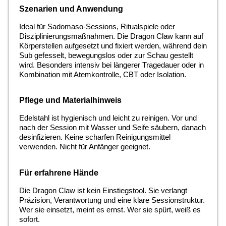
Szenarien und Anwendung
Ideal für Sadomaso-Sessions, Ritualspiele oder
Disziplinierungsmaßnahmen. Die Dragon Claw kann auf
Körperstellen aufgesetzt und fixiert werden, während dein
Sub gefesselt, bewegungslos oder zur Schau gestellt
wird. Besonders intensiv bei längerer Tragedauer oder in
Kombination mit Atemkontrolle, CBT oder Isolation.
Pflege und Materialhinweis
Edelstahl ist hygienisch und leicht zu reinigen. Vor und
nach der Session mit Wasser und Seife säubern, danach
desinfizieren. Keine scharfen Reinigungsmittel
verwenden. Nicht für Anfänger geeignet.
Für erfahrene Hände
Die Dragon Claw ist kein Einstiegstool. Sie verlangt
Präzision, Verantwortung und eine klare Sessionstruktur.
Wer sie einsetzt, meint es ernst. Wer sie spürt, weiß es
sofort.