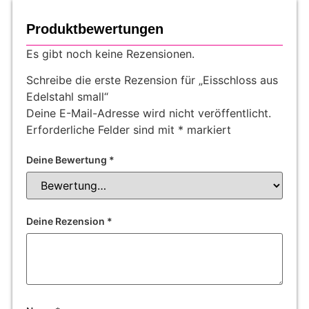
Produktbewertungen
Es gibt noch keine Rezensionen.
Schreibe die erste Rezension für „Eisschloss aus
Edelstahl small“
Deine E-Mail-Adresse wird nicht veröffentlicht.
Erforderliche Felder sind mit
*
markiert
Deine Bewertung
*
Deine Rezension
*