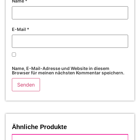
Name
*
E-Mail
*
Name, E-Mail-Adresse und Website in diesem
Browser für meinen nächsten Kommentar speichern.
Ähnliche Produkte