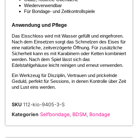
Wiederverwendbar
Für Bondage- und Zeitkontrollspiele
Anwendung und Pflege
Das Eisschloss wird mit Wasser gefüllt und eingefroren.
Nach dem Einsetzen sorgt das Schmelzen des Eises für
eine natürliche, zeitverzögerte Öffnung. Für zusätzliche
Sicherheit kann es mit Karabinern oder Ketten kombiniert
werden. Nach dem Spiel lässt sich das
Edelstahlgehäuse leicht reinigen und erneut verwenden.
Ein Werkzeug für Disziplin, Vertrauen und prickelnde
Geduld, perfekt für Sessions, in denen Kontrolle über Zeit
und Lust eins werden.
SKU
112-kio-9405-3-S
Kategorien
Selfbondage
,
BDSM
,
Bondage