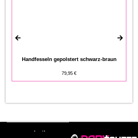
Handfesseln gepolstert schwarz-braun
79,95
€