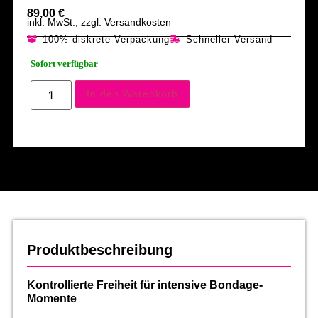
89,00
€
inkl. MwSt., zzgl. Versandkosten
100% diskrete Verpackung
Schneller Versand
Sofort verfügbar
In den Warenkorb
Produktbeschreibung
Kontrollierte Freiheit für intensive Bondage-
Momente