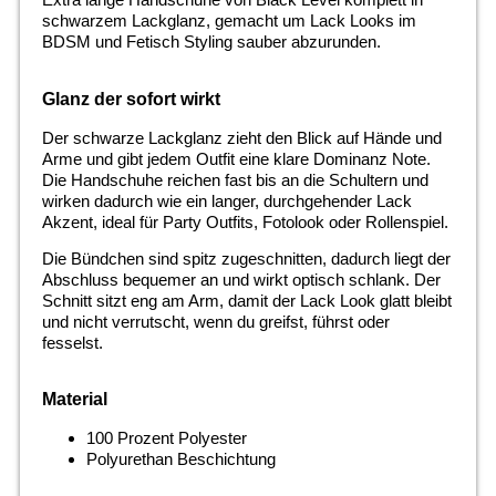
schwarzem Lackglanz, gemacht um Lack Looks im
BDSM und Fetisch Styling sauber abzurunden.
Glanz der sofort wirkt
Der schwarze Lackglanz zieht den Blick auf Hände und
Arme und gibt jedem Outfit eine klare Dominanz Note.
Die Handschuhe reichen fast bis an die Schultern und
wirken dadurch wie ein langer, durchgehender Lack
Akzent, ideal für Party Outfits, Fotolook oder Rollenspiel.
Die Bündchen sind spitz zugeschnitten, dadurch liegt der
Abschluss bequemer an und wirkt optisch schlank. Der
Schnitt sitzt eng am Arm, damit der Lack Look glatt bleibt
und nicht verrutscht, wenn du greifst, führst oder
fesselst.
Material
100 Prozent Polyester
Polyurethan Beschichtung