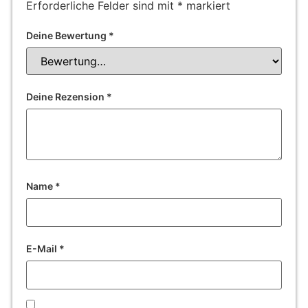
Erforderliche Felder sind mit
*
markiert
Deine Bewertung
*
Deine Rezension
*
Name
*
E-Mail
*