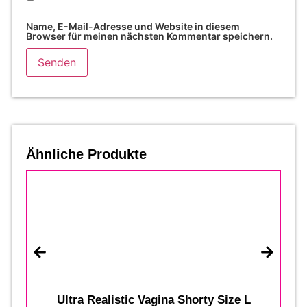
Name, E-Mail-Adresse und Website in diesem
Browser für meinen nächsten Kommentar speichern.
Ähnliche Produkte
Ultra Realistic Vagina Shorty Size L
St