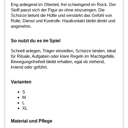
Eng anliegend im Oberteil, frei schwingend im Rock. Der
Stoff passt sich der Figur an ohne einzuengen. Die
Schürze betont die Hüfte und verstärkt das Gefühl von
Rolle, Dienst und Kontrolle. Hautkontakt bleibt direkt und
angenehm.
So nutzt du es im Spiel
Schnell anlegen, Träger einstellen, Schürze binden. Ideal
für Rituale, Aufgaben oder klare Regeln im Machtgefälle.
Bewegungsfreiheit bleibt erhalten, egal ob stehend,
kniend oder geführt.
Varianten
S
M
L
XL
Material und Pflege