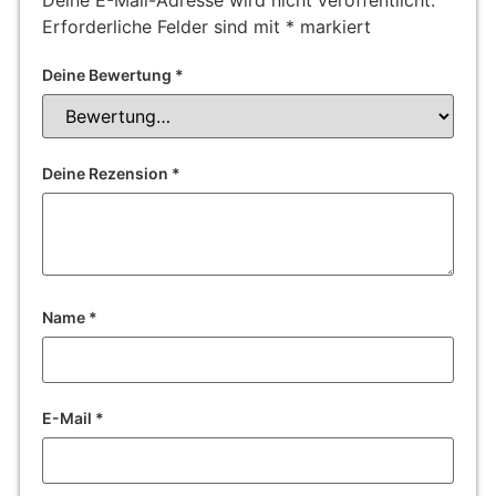
Erforderliche Felder sind mit
*
markiert
Deine Bewertung
*
Deine Rezension
*
Name
*
E-Mail
*