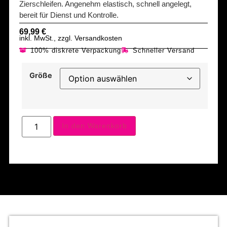
Zierschleifen. Angenehm elastisch, schnell angelegt,
bereit für Dienst und Kontrolle.
69,99
€
inkl. MwSt., zzgl. Versandkosten
100% diskrete Verpackung
Schneller Versand
Größe
In den Warenkorb