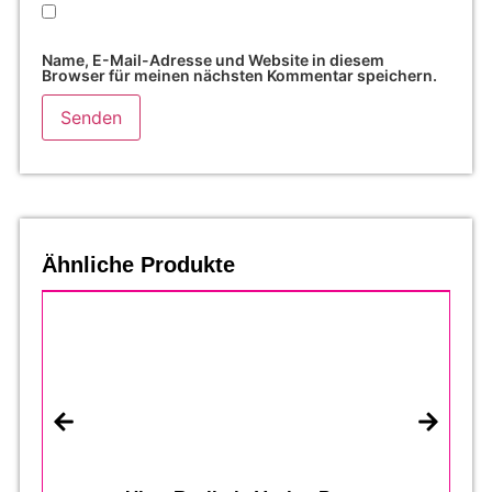
Name, E-Mail-Adresse und Website in diesem
Browser für meinen nächsten Kommentar speichern.
Ähnliche Produkte