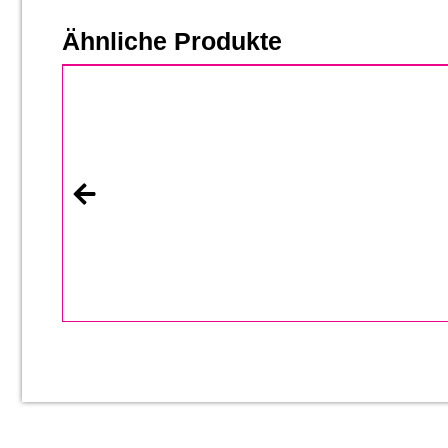
Ähnliche Produkte