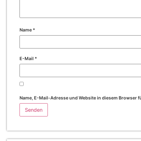
Name
*
E-Mail
*
Name, E-Mail-Adresse und Website in diesem Browser f