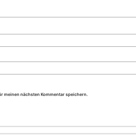
ür meinen nächsten Kommentar speichern.