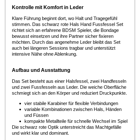
Kontrolle mit Komfort in Leder
Klare Führung beginnt dort, wo Halt und Tragegefühl
stimmen. Das schwarz rote Hals Hand Fussfessel Set
richtet sich an erfahrene BDSM Spieler, die Bondage
bewusst einsetzen und ihre Partner sicher fixieren
möchten. Durch das angenehme Leder bleibt das Set
auch bei längeren Sessions tragbar und unterstützt
intensive Nähe ohne Ablenkung.
Aufbau und Ausstattung
Das Set besteht aus einer Halsfessel, zwei Handfesseln
und zwei Fussfesseln aus Leder. Die weiche Oberfläche
schmiegt sich an den Körper und reduziert Druckpunkte.
vier stabile Karabiner für flexible Verbindungen
variable Kombinationen zwischen Hals, Händen
und Füssen
kompakte Metallteile für schnelle Wechsel im Spiel
Die schwarz rote Optik unterstreicht das Machtgefälle
und wirkt klar und dominant.