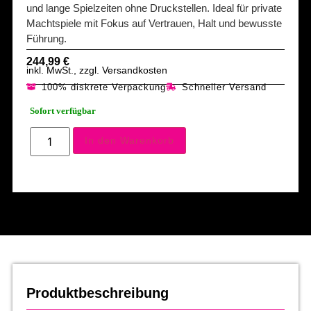
und lange Spielzeiten ohne Druckstellen. Ideal für private
Machtspiele mit Fokus auf Vertrauen, Halt und bewusste
Führung.
244,99
€
inkl. MwSt., zzgl. Versandkosten
100% diskrete Verpackung
Schneller Versand
Sofort verfügbar
In den Warenkorb
Produktbeschreibung