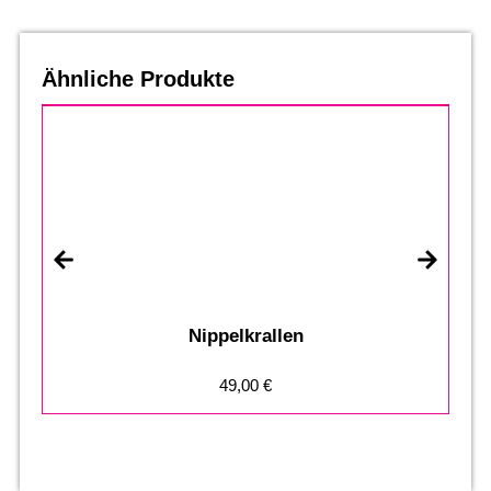
Ähnliche Produkte
Nippelkrallen
49,00
€