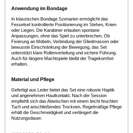
Anwendung im Bondage
In klassischen Bondage Szenarien ermöglicht das
Fesselset kontrollierte Positionierung im Stehen, Knien
oder Liegen. Die Karabiner erlauben spontane
Anpassungen, ohne das Spiel zu unterbrechen. Ob
Fixierung an Möbeln, Verbindung der Gliedmassen oder
bewusste Einschränkung der Bewegung, das Set
unterstützt klare Rollenverteilung und sichere Führung.
Auch für längere Machtspiele bleibt der Tragekomfort
erhalten.
Material und Pflege
Gefertigt aus Leder bietet das Set eine robuste Haptik
und angenehmen Hautkontakt. Nach der Session
empfiehlt sich das Abwischen mit einem leicht feuchten
Tuch und anschließendes Trocknen. Regelmäßige Pflege
erhält die Geschmeidigkeit und verlängert die
Nutzungsdauer.