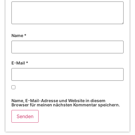
Name
*
E-Mail
*
Name, E-Mail-Adresse und Website in diesem
Browser für meinen nächsten Kommentar speichern.