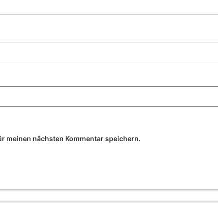
ür meinen nächsten Kommentar speichern.