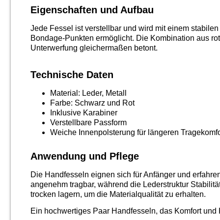
Eigenschaften und Aufbau
Jede Fessel ist verstellbar und wird mit einem stabil
Bondage-Punkten ermöglicht. Die Kombination aus rot
Unterwerfung gleichermaßen betont.
Technische Daten
Material: Leder, Metall
Farbe: Schwarz und Rot
Inklusive Karabiner
Verstellbare Passform
Weiche Innenpolsterung für längeren Tragekomfo
Anwendung und Pflege
Die Handfesseln eignen sich für Anfänger und erfahre
angenehm tragbar, während die Lederstruktur Stabilitä
trocken lagern, um die Materialqualität zu erhalten.
Ein hochwertiges Paar Handfesseln, das Komfort und Ko