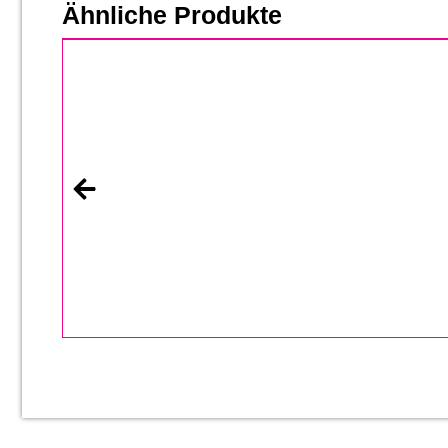
Ähnliche Produkte