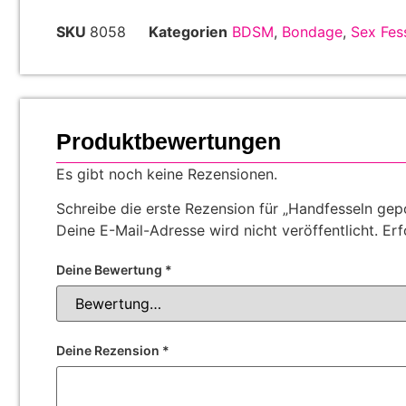
SKU
8058
Kategorien
BDSM
,
Bondage
,
Sex Fes
Produktbewertungen
Es gibt noch keine Rezensionen.
Schreibe die erste Rezension für „Handfesseln gep
Deine E-Mail-Adresse wird nicht veröffentlicht.
Erf
Deine Bewertung
*
Deine Rezension
*