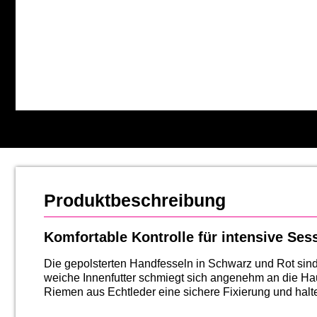
Produktbeschreibung
Komfortable Kontrolle für intensive Ses
Die gepolsterten Handfesseln in Schwarz und Rot sind
weiche Innenfutter schmiegt sich angenehm an die Haut
Riemen aus Echtleder eine sichere Fixierung und hal