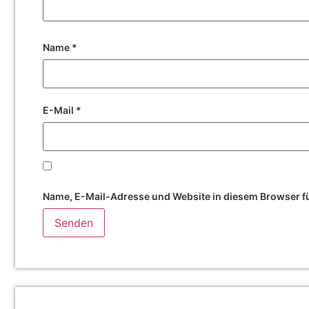
Name
*
E-Mail
*
Name, E-Mail-Adresse und Website in diesem Browser f