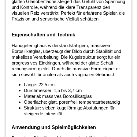
glatten Glasoberfläche steigert das Gefühl von Spannung
und Kontrolle, während die klare Transparenz den
visuellen Reiz verstärkt. Perfekt für erfahrene Spieler, die
Präzision und sensorische Vielfalt schätzen.
Eigenschaften und Technik
Handgefertigt aus widerstandsfähigem, massivem
Borosilikatglas, überzeugt der Dildo durch Stabilität und
makellose Verarbeitung. Die Kugelstruktur sorgt für ein
progressives Eindringen, während der glatte Schaft
reibungsarm gleitet. Durch die massive Form eignet er
sich sowohl für analen als auch vaginalen Gebrauch.
Länge: 22,5 cm
Durchmesser: 1,5 bis 3,7 cm
Material: massives Borosilikatglas
Oberfläche: glatt, porenfrei, temperaturbeständig
Struktur: sieben kugelförmige Abstufungen für
steigende Intensität
Anwendung und Spielmöglichkeiten