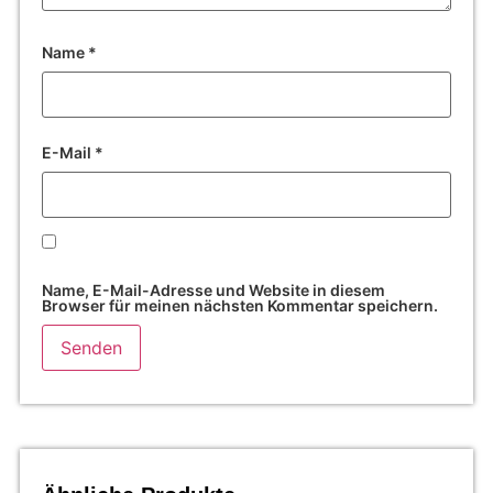
Name
*
E-Mail
*
Name, E-Mail-Adresse und Website in diesem
Browser für meinen nächsten Kommentar speichern.