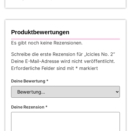
Produktbewertungen
Es gibt noch keine Rezensionen.
Schreibe die erste Rezension für „Icicles No. 2“
Deine E-Mail-Adresse wird nicht veröffentlicht.
Erforderliche Felder sind mit
*
markiert
Deine Bewertung
*
Deine Rezension
*