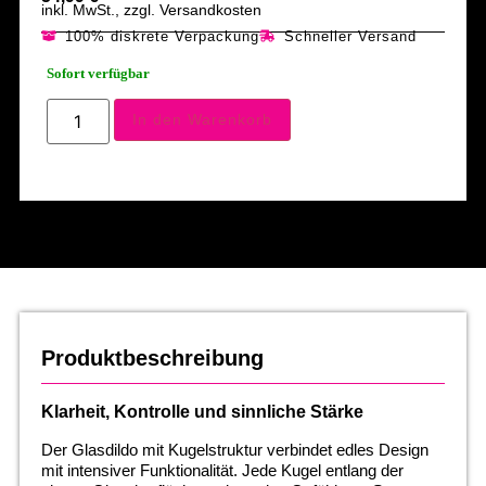
inkl. MwSt., zzgl. Versandkosten
100% diskrete Verpackung
Schneller Versand
Sofort verfügbar
In den Warenkorb
Produktbeschreibung
Klarheit, Kontrolle und sinnliche Stärke
Der Glasdildo mit Kugelstruktur verbindet edles Design
mit intensiver Funktionalität. Jede Kugel entlang der