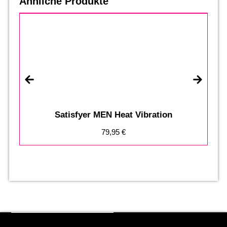
Ähnliche Produkte
Satisfyer MEN Heat Vibration
79,95
€