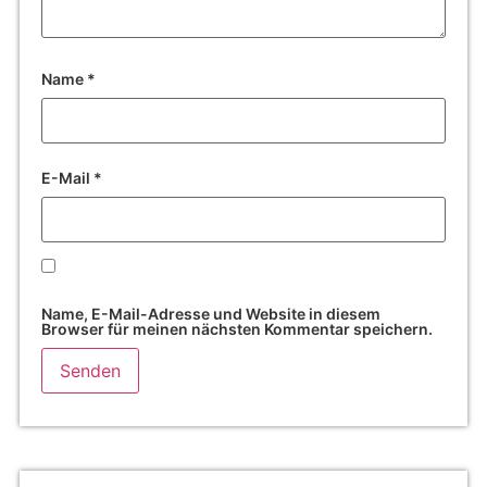
Name
*
E-Mail
*
Name, E-Mail-Adresse und Website in diesem
Browser für meinen nächsten Kommentar speichern.