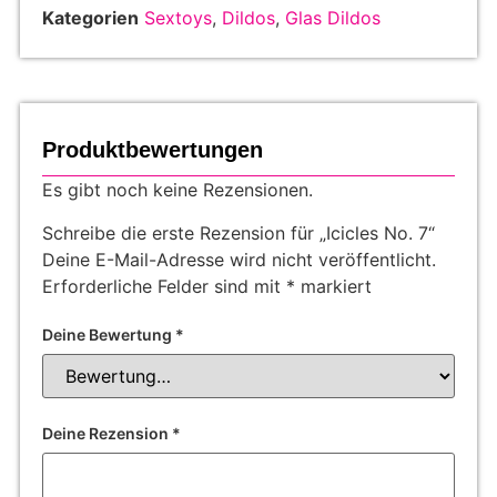
Kategorien
Sextoys
,
Dildos
,
Glas Dildos
Produktbewertungen
Es gibt noch keine Rezensionen.
Schreibe die erste Rezension für „Icicles No. 7“
Deine E-Mail-Adresse wird nicht veröffentlicht.
Erforderliche Felder sind mit
*
markiert
Deine Bewertung
*
Deine Rezension
*