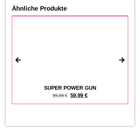
Ähnliche Produkte
%
SUPER POWER GUN
59,99
€
99,99
€