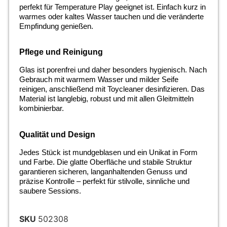
perfekt für Temperature Play geeignet ist. Einfach kurz in
warmes oder kaltes Wasser tauchen und die veränderte
Empfindung genießen.
Pflege und Reinigung
Glas ist porenfrei und daher besonders hygienisch. Nach
Gebrauch mit warmem Wasser und milder Seife
reinigen, anschließend mit Toycleaner desinfizieren. Das
Material ist langlebig, robust und mit allen Gleitmitteln
kombinierbar.
Qualität und Design
Jedes Stück ist mundgeblasen und ein Unikat in Form
und Farbe. Die glatte Oberfläche und stabile Struktur
garantieren sicheren, langanhaltenden Genuss und
präzise Kontrolle – perfekt für stilvolle, sinnliche und
saubere Sessions.
SKU
502308