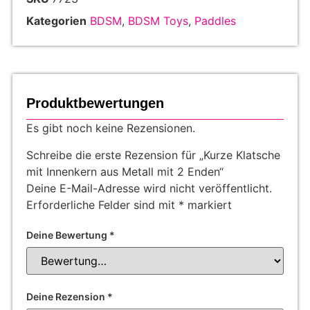
Kategorien
BDSM
,
BDSM Toys
,
Paddles
Produktbewertungen
Es gibt noch keine Rezensionen.
Schreibe die erste Rezension für „Kurze Klatsche
mit Innenkern aus Metall mit 2 Enden“
Deine E-Mail-Adresse wird nicht veröffentlicht.
Erforderliche Felder sind mit
*
markiert
Deine Bewertung
*
Deine Rezension
*