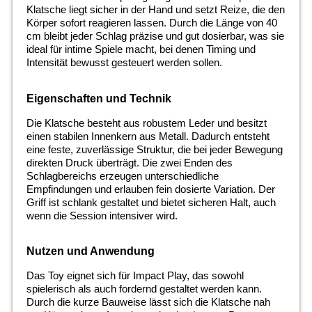
Klatsche liegt sicher in der Hand und setzt Reize, die den
Körper sofort reagieren lassen. Durch die Länge von 40
cm bleibt jeder Schlag präzise und gut dosierbar, was sie
ideal für intime Spiele macht, bei denen Timing und
Intensität bewusst gesteuert werden sollen.
Eigenschaften und Technik
Die Klatsche besteht aus robustem Leder und besitzt
einen stabilen Innenkern aus Metall. Dadurch entsteht
eine feste, zuverlässige Struktur, die bei jeder Bewegung
direkten Druck überträgt. Die zwei Enden des
Schlagbereichs erzeugen unterschiedliche
Empfindungen und erlauben fein dosierte Variation. Der
Griff ist schlank gestaltet und bietet sicheren Halt, auch
wenn die Session intensiver wird.
Nutzen und Anwendung
Das Toy eignet sich für Impact Play, das sowohl
spielerisch als auch fordernd gestaltet werden kann.
Durch die kurze Bauweise lässt sich die Klatsche nah