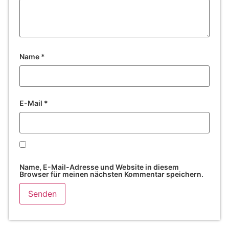
Name
*
E-Mail
*
Name, E-Mail-Adresse und Website in diesem
Browser für meinen nächsten Kommentar speichern.