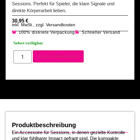
Sessions. Perfekt für Spieler, die klare Signale und
direkte Körperarbeit lieben.
30,95
€
inkl. MwSt., zzgl. Versandkosten
100% diskrete Verpackung
Schneller Versand
Sofort verfügbar
In den Warenkorb
Produktbeschreibung
Ein Accessoire für Sessions, in denen gezielte Kontrolle
und klar fühlbarer Impact gefragt sind. Die kompakte