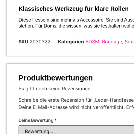
Klassisches Werkzeug für klare Rollen
Diese Fesseln sind mehr als Accessoire. Sie sind Au
stehen. Für Doms, die wissen, was sie festhalten wolle
SKU
2030322
Kategorien
BDSM
,
Bondage
,
Sex
Produktbewertungen
Es gibt noch keine Rezensionen.
Schreibe die erste Rezension für „Leder-Handfesse
Deine E-Mail-Adresse wird nicht veröffentlicht.
Erf
Deine Bewertung
*