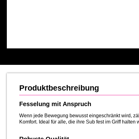
Produktbeschreibung
Fesselung mit Anspruch
Wenn jede Bewegung bewusst eingeschränkt wird, zählt
Komfort. Ideal für alle, die ihre Sub fest im Griff halt
Robuste Qualität