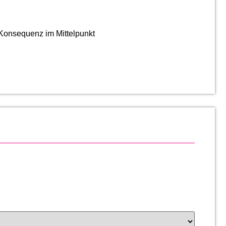
 Konsequenz im Mittelpunkt