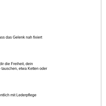
ass das Gelenk nah fixiert
r die Freiheit, dein
 tauschen, etwa Ketten oder
ntlich mit Lederpflege