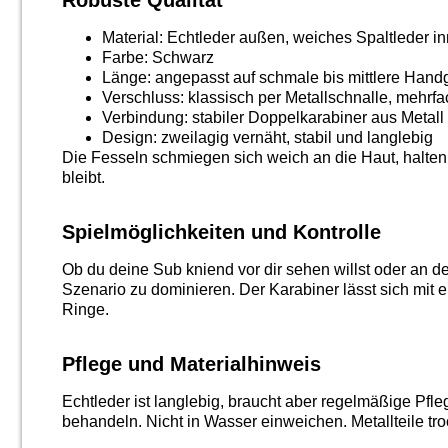
Material: Echtleder außen, weiches Spaltleder i
Farbe: Schwarz
Länge: angepasst auf schmale bis mittlere Hand
Verschluss: klassisch per Metallschnalle, mehrfa
Verbindung: stabiler Doppelkarabiner aus Metall
Design: zweilagig vernäht, stabil und langlebig
Die Fesseln schmiegen sich weich an die Haut, halten a
bleibt.
Spielmöglichkeiten und Kontrolle
Ob du deine Sub kniend vor dir sehen willst oder an d
Szenario zu dominieren. Der Karabiner lässt sich mit
Ringe.
Pflege und Materialhinweis
Echtleder ist langlebig, braucht aber regelmäßige Pfl
behandeln. Nicht in Wasser einweichen. Metallteile tro