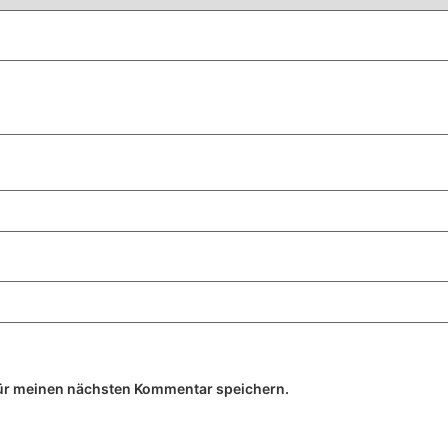
ür meinen nächsten Kommentar speichern.