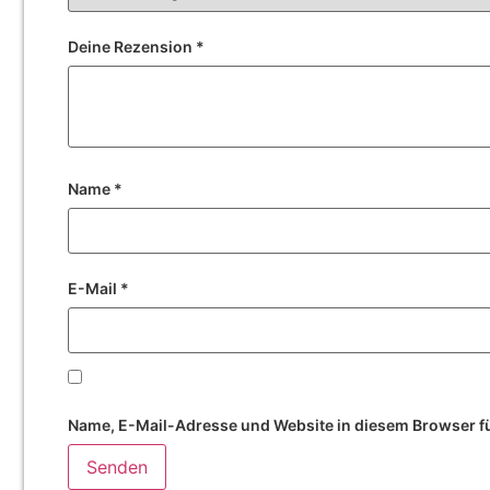
Deine Rezension
*
Name
*
E-Mail
*
Name, E-Mail-Adresse und Website in diesem Browser f