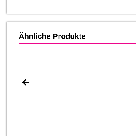
Ähnliche Produkte