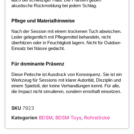
akustische Rückmeldung bei jedem Schlag.
Pflege und Materialhinweise
Nach der Session mit einem trockenen Tuch abwischen.
Leder gelegentlich mit Pflegemittel behandeln, nicht
überhitzen oder in Feuchtigkeit lagern. Nicht für Outdoor-
Einsatz bei Nässe gedacht.
Für dominante Präsenz
Diese Peitsche ist Ausdruck von Konsequenz. Sie ist ein
Werkzeug für Sessions mit klarer Autorität, Disziplin und
einem Spielstil, der keine Verhandlungen kennt. Für alle,
die Impact nicht simulieren, sondern ernsthaft einsetzen.
SKU
7923
Kategorien
BDSM
,
BDSM Toys
,
Rohrstöcke