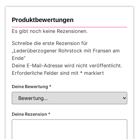
Produktbewertungen
Es gibt noch keine Rezensionen.
Schreibe die erste Rezension für
„Lederüberzogener Rohrstock mit Fransen am
Ende“
Deine E-Mail-Adresse wird nicht veröffentlicht.
Erforderliche Felder sind mit
*
markiert
Deine Bewertung
*
Deine Rezension
*