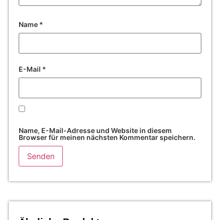
Name
*
E-Mail
*
Name, E-Mail-Adresse und Website in diesem
Browser für meinen nächsten Kommentar speichern.