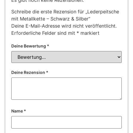
Es gibt noch keine Rezensionen.
Schreibe die erste Rezension für „Lederpeitsche
mit Metallkette – Schwarz & Silber“
Deine E-Mail-Adresse wird nicht veröffentlicht.
Erforderliche Felder sind mit
*
markiert
Deine Bewertung
*
Deine Rezension
*
Name
*