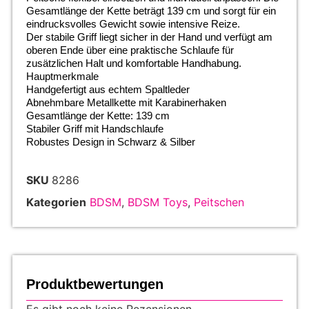
Gesamtlänge der Kette beträgt 139 cm und sorgt für ein
eindrucksvolles Gewicht sowie intensive Reize.
Der stabile Griff liegt sicher in der Hand und verfügt am
oberen Ende über eine praktische Schlaufe für
zusätzlichen Halt und komfortable Handhabung.
Hauptmerkmale
Handgefertigt aus echtem Spaltleder
Abnehmbare Metallkette mit Karabinerhaken
Gesamtlänge der Kette: 139 cm
Stabiler Griff mit Handschlaufe
Robustes Design in Schwarz & Silber
SKU
8286
Kategorien
BDSM
,
BDSM Toys
,
Peitschen
Produktbewertungen