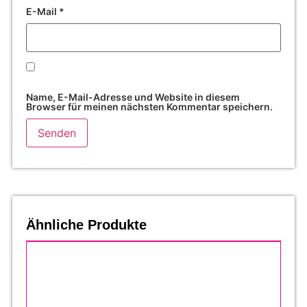
E-Mail
*
Name, E-Mail-Adresse und Website in diesem
Browser für meinen nächsten Kommentar speichern.
Ähnliche Produkte