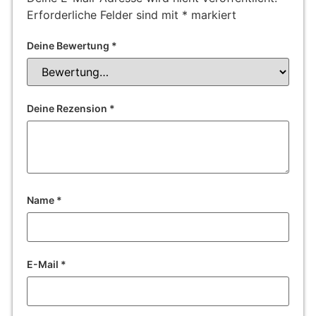
Erforderliche Felder sind mit
*
markiert
Deine Bewertung
*
Deine Rezension
*
Name
*
E-Mail
*