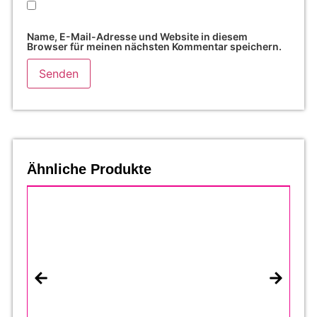
Name, E-Mail-Adresse und Website in diesem
Browser für meinen nächsten Kommentar speichern.
Ähnliche Produkte