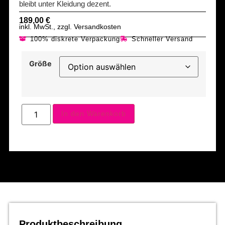
bleibt unter Kleidung dezent.
189,00
€
inkl. MwSt., zzgl. Versandkosten
100% diskrete Verpackung
Schneller Versand
Größe
In den Warenkorb
Produktbeschreibung