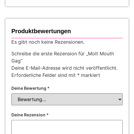
Produktbewertungen
Es gibt noch keine Rezensionen.
Schreibe die erste Rezension für „Molt Mouth
Gag“
Deine E-Mail-Adresse wird nicht veröffentlicht.
Erforderliche Felder sind mit
*
markiert
Deine Bewertung
*
Deine Rezension
*