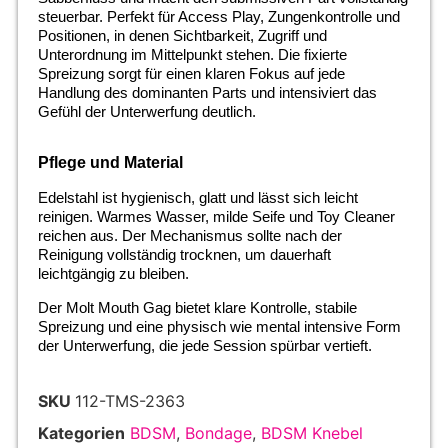
steuerbar. Perfekt für Access Play, Zungenkontrolle und
Positionen, in denen Sichtbarkeit, Zugriff und
Unterordnung im Mittelpunkt stehen. Die fixierte
Spreizung sorgt für einen klaren Fokus auf jede
Handlung des dominanten Parts und intensiviert das
Gefühl der Unterwerfung deutlich.
Pflege und Material
Edelstahl ist hygienisch, glatt und lässt sich leicht
reinigen. Warmes Wasser, milde Seife und Toy Cleaner
reichen aus. Der Mechanismus sollte nach der
Reinigung vollständig trocknen, um dauerhaft
leichtgängig zu bleiben.
Der Molt Mouth Gag bietet klare Kontrolle, stabile
Spreizung und eine physisch wie mental intensive Form
der Unterwerfung, die jede Session spürbar vertieft.
SKU
112-TMS-2363
Kategorien
BDSM
,
Bondage
,
BDSM Knebel