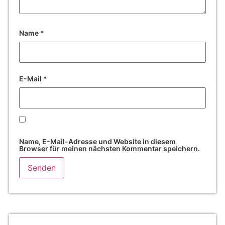
Name
*
E-Mail
*
Name, E-Mail-Adresse und Website in diesem
Browser für meinen nächsten Kommentar speichern.