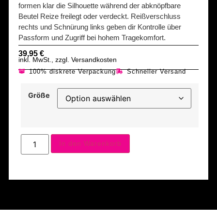
formen klar die Silhouette während der abknöpfbare
Beutel Reize freilegt oder verdeckt. Reißverschluss
rechts und Schnürung links geben dir Kontrolle über
Passform und Zugriff bei hohem Tragekomfort.
39,95
€
inkl. MwSt., zzgl. Versandkosten
100% diskrete Verpackung
Schneller Versand
Größe
In den Warenkorb