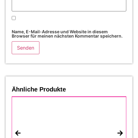
Name, E-Mail-Adresse und Website in diesem
Browser für meinen nächsten Kommentar speichern.
Ähnliche Produkte