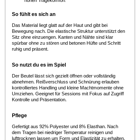
hohen Tragekomfort
So fühlt es sich an
Das Material liegt glatt auf der Haut und gibt bei
Bewegung nach. Die elastische Struktur unterstützt den
Sitz ohne einzuengen. Kanten und Nähte sind klar
spürbar ohne zu stören und betonen Hüfte und Schritt
ruhig und präsent.
So nutzt du es im Spiel
Der Beutel lässt sich gezielt öffnen oder vollständig
abnehmen. Reißverschluss und Schnürung erlauben
kontrolliertes Handling und kleine Machtmomente ohne
Umziehen. Geeignet für Sessions mit Fokus auf Zugriff
Kontrolle und Präsentation.
Pflege
Gefertigt aus 92% Polyester und 8% Elasthan. Nach
dem Tragen bei niedriger Temperatur reinigen und
lufttrocknen lassen um Form und Elastizität zu erhalten.