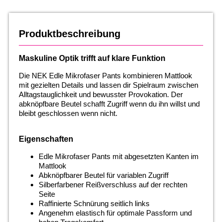
Produktbeschreibung
Maskuline Optik trifft auf klare Funktion
Die NEK Edle Mikrofaser Pants kombinieren Mattlook
mit gezielten Details und lassen dir Spielraum zwischen
Alltagstauglichkeit und bewusster Provokation. Der
abknöpfbare Beutel schafft Zugriff wenn du ihn willst und
bleibt geschlossen wenn nicht.
Eigenschaften
Edle Mikrofaser Pants mit abgesetzten Kanten im
Mattlook
Abknöpfbarer Beutel für variablen Zugriff
Silberfarbener Reißverschluss auf der rechten
Seite
Raffinierte Schnürung seitlich links
Angenehm elastisch für optimale Passform und