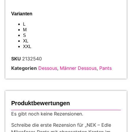
Varianten
L
M
S
XL
XXL
SKU
2132540
Kategorien
Dessous
,
Männer Dessous
,
Pants
Produktbewertungen
Es gibt noch keine Rezensionen.
Schreibe die erste Rezension für „NEK – Edle