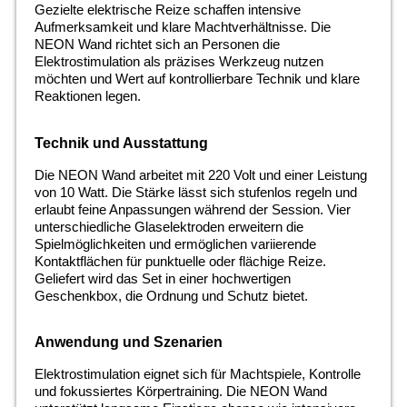
Gezielte elektrische Reize schaffen intensive
Aufmerksamkeit und klare Machtverhältnisse. Die
NEON Wand richtet sich an Personen die
Elektrostimulation als präzises Werkzeug nutzen
möchten und Wert auf kontrollierbare Technik und klare
Reaktionen legen.
Technik und Ausstattung
Die NEON Wand arbeitet mit 220 Volt und einer Leistung
von 10 Watt. Die Stärke lässt sich stufenlos regeln und
erlaubt feine Anpassungen während der Session. Vier
unterschiedliche Glaselektroden erweitern die
Spielmöglichkeiten und ermöglichen variierende
Kontaktflächen für punktuelle oder flächige Reize.
Geliefert wird das Set in einer hochwertigen
Geschenkbox, die Ordnung und Schutz bietet.
Anwendung und Szenarien
Elektrostimulation eignet sich für Machtspiele, Kontrolle
und fokussiertes Körpertraining. Die NEON Wand