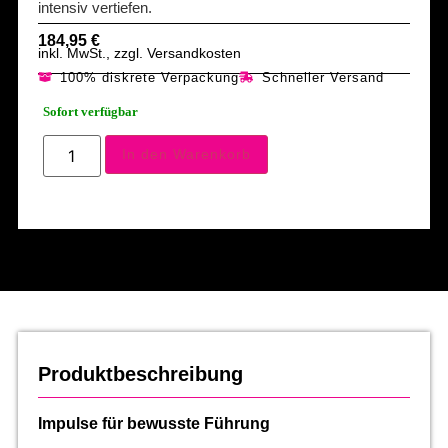
intensiv vertiefen.
184,95
€
inkl. MwSt., zzgl. Versandkosten
100% diskrete Verpackung
Schneller Versand
Sofort verfügbar
In den Warenkorb
Produktbeschreibung
Impulse für bewusste Führung