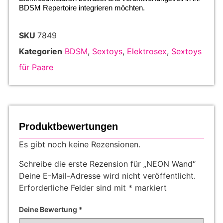
BDSM Repertoire integrieren möchten.
SKU
7849
Kategorien
BDSM
,
Sextoys
,
Elektrosex
,
Sextoys
für Paare
Produktbewertungen
Es gibt noch keine Rezensionen.
Schreibe die erste Rezension für „NEON Wand“
Deine E-Mail-Adresse wird nicht veröffentlicht.
Erforderliche Felder sind mit
*
markiert
Deine Bewertung
*