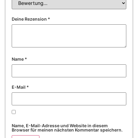
Deine Rezension
*
Name
*
E-Mail
*
Name, E-Mail-Adresse und Website in diesem
Browser für meinen nächsten Kommentar speichern.