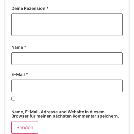
Deine Rezension
*
Name
*
E-Mail
*
Name, E-Mail-Adresse und Website in diesem
Browser für meinen nächsten Kommentar speichern.