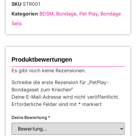
SKU
STR001
Kategorien
BDSM
,
Bondage
,
Pet Play
,
Bondage
Sets
Produktbewertungen
Es gibt noch keine Rezensionen.
Schreibe die erste Rezension für „PetPlay-
Bondageset zum Kriechen“
Deine E-Mail-Adresse wird nicht veröffentlicht.
Erforderliche Felder sind mit
*
markiert
Deine Bewertung
*