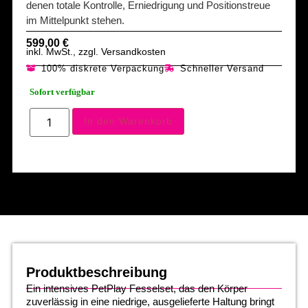
denen totale Kontrolle, Erniedrigung und Positionstreue
im Mittelpunkt stehen.
599,00
€
inkl. MwSt., zzgl. Versandkosten
100% diskrete Verpackung
Schneller Versand
Sofort verfügbar
In den Warenkorb
Produktbeschreibung
Ein intensives PetPlay Fesselset, das den Körper
zuverlässig in eine niedrige, ausgelieferte Haltung bringt