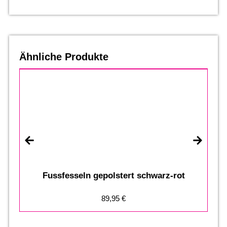
Ähnliche Produkte
Fussfesseln gepolstert schwarz-rot
89,95
€