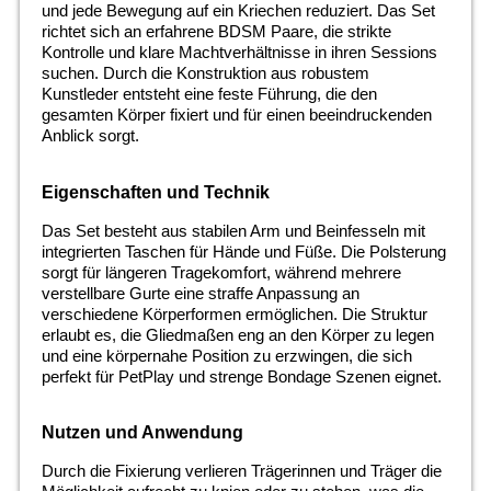
und jede Bewegung auf ein Kriechen reduziert. Das Set
richtet sich an erfahrene BDSM Paare, die strikte
Kontrolle und klare Machtverhältnisse in ihren Sessions
suchen. Durch die Konstruktion aus robustem
Kunstleder entsteht eine feste Führung, die den
gesamten Körper fixiert und für einen beeindruckenden
Anblick sorgt.
Eigenschaften und Technik
Das Set besteht aus stabilen Arm und Beinfesseln mit
integrierten Taschen für Hände und Füße. Die Polsterung
sorgt für längeren Tragekomfort, während mehrere
verstellbare Gurte eine straffe Anpassung an
verschiedene Körperformen ermöglichen. Die Struktur
erlaubt es, die Gliedmaßen eng an den Körper zu legen
und eine körpernahe Position zu erzwingen, die sich
perfekt für PetPlay und strenge Bondage Szenen eignet.
Nutzen und Anwendung
Durch die Fixierung verlieren Trägerinnen und Träger die