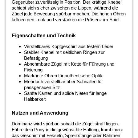
Gegenüber zuverlässig in Position. Der kräftige Knebel
schiebt sich sicher zwischen die Lippen, während die
Zügel jede Bewegung spürbar machen. Die hohen Ohren
krönen den Look und verstärken die Präsenz im Spiel.
Eigenschaften und Technik
Verstellbares Kopfgeschirr aus festem Leder
Stabiler Knebel mit seitlichen Ringen zur
Befestigung
Abnehmbare Zügel mit Kette für Führung und
Fixierung
Markante Ohren für authentische Optik
Mehrfach verstellbar über Schnallen für
passgenauen Sitz
Sanfte Kanten und solide Nieten für lange
Haltbarkeit
Nutzen und Anwendung
Dominanz wird spürbar, sobald die Zügel straff liegen.
Führe dein Pony in die gewünschte Haltung, kombiniere
das Geschirr mit Fesseln, Spreizstange oder Rahmen