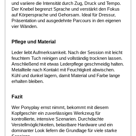
und variiere die Intensität durch Zug, Druck und Tempo.
Der Knebel begrenzt Sprache und verstärkt den Fokus
auf Körpersprache und Gehorsam. Ideal für Dressur,
Präsentation und ausgedehnte Parcours in den eigenen
vier Wänden.
Pflege und Material
Leder liebt Aufmerksamkeit. Nach der Session mit leicht
feuchtem Tuch reinigen und vollständig trocknen lassen.
Anschließend mit etwas Lederpflege geschmeidig halten.
Metallteile nach Kontakt mit Feuchtigkeit abwischen.
Kühl und dunkel lagern, damit Material und Farbe lange
erhalten bleiben.
Fazit
Wer Ponyplay ernst nimmt, bekommt mit diesem
Kopfgeschirr ein zuverlässiges Werkzeug für
kontrollierte, intensive Szenarien. Durchdachte
Verstellmöglichkeiten, belastbare Hardware und ein
dominanter Look liefern die Grundlage für viele starke