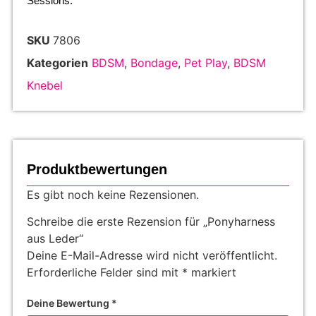
Sessions.
SKU
7806
Kategorien
BDSM
,
Bondage
,
Pet Play
,
BDSM
Knebel
Produktbewertungen
Es gibt noch keine Rezensionen.
Schreibe die erste Rezension für „Ponyharness
aus Leder“
Deine E-Mail-Adresse wird nicht veröffentlicht.
Erforderliche Felder sind mit
*
markiert
Deine Bewertung
*