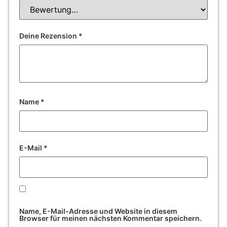
Deine Rezension
*
Name
*
E-Mail
*
Name, E-Mail-Adresse und Website in diesem
Browser für meinen nächsten Kommentar speichern.