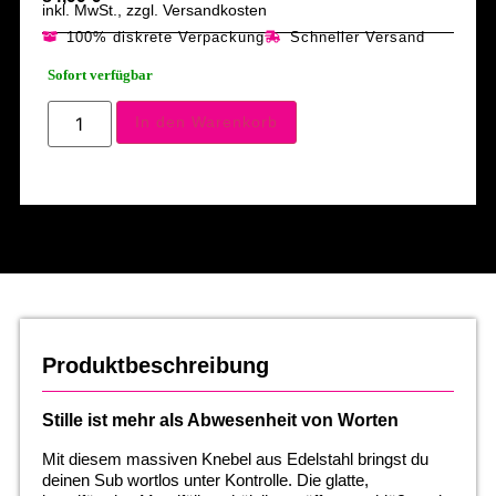
inkl. MwSt., zzgl. Versandkosten
100% diskrete Verpackung
Schneller Versand
Sofort verfügbar
In den Warenkorb
Produktbeschreibung
Stille ist mehr als Abwesenheit von Worten
Mit diesem massiven Knebel aus Edelstahl bringst du
deinen Sub wortlos unter Kontrolle. Die glatte,