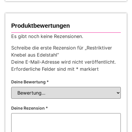
Produktbewertungen
Es gibt noch keine Rezensionen.
Schreibe die erste Rezension für „Restriktiver
Knebel aus Edelstahl“
Deine E-Mail-Adresse wird nicht veröffentlicht.
Erforderliche Felder sind mit
*
markiert
Deine Bewertung
*
Deine Rezension
*