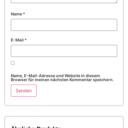
Name
*
E-Mail
*
Name, E-Mail-Adresse und Website in diesem
Browser für meinen nächsten Kommentar speichern.