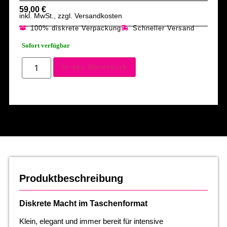
59,00
€
inkl. MwSt., zzgl. Versandkosten
100% diskrete Verpackung
Schneller Versand
Sofort verfügbar
In den Warenkorb
Produktbeschreibung
Diskrete Macht im Taschenformat
Klein, elegant und immer bereit für intensive