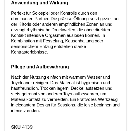
Anwendung und Wirkung
Perfekt für Solospiel oder Kontrolle durch den
dominanten Partner. Die präzise Öffnung setzt gezielt an
der Klitoris oder anderen empfindlichen Zonen an und
erzeugt rhythmische Druckwellen, die ohne direkten
Kontakt intensive Orgasmen auslösen können. In
Kombination mit Fesselung, Keuschhaltung oder
sensorischem Entzug entstehen starke
Kontrasterlebnisse.
Pflege und Aufbewahrung
Nach der Nutzung einfach mit warmem Wasser und
Toycleaner reinigen. Das Material ist hygienisch und
hautfreundlich. Trocken lagern, Deckel aufsetzen und
stets getrennt von anderen Toys aufbewahren, um
Materialkontakt zu vermeiden. Ein kraftvolles Werkzeug
in elegantem Design für Sessions, die leise beginnen und
intensiv enden.
SKU
4139