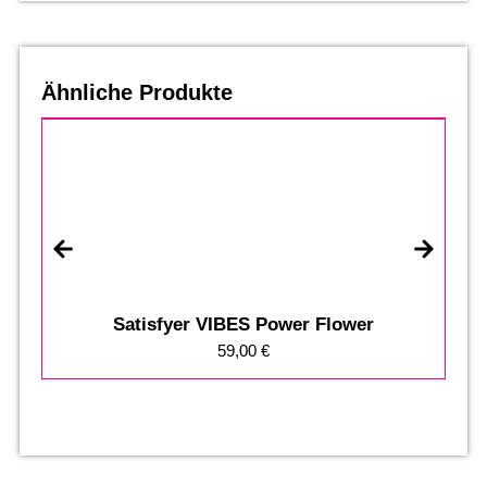
Ähnliche Produkte
Satisfyer VIBES Power Flower
59,00
€