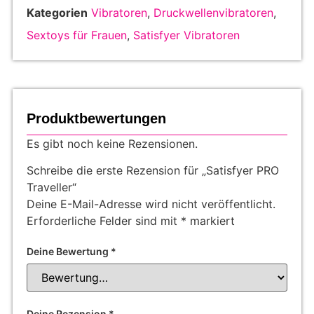
Kategorien
Vibratoren
,
Druckwellenvibratoren
,
Sextoys für Frauen
,
Satisfyer Vibratoren
Produktbewertungen
Es gibt noch keine Rezensionen.
Schreibe die erste Rezension für „Satisfyer PRO
Traveller“
Deine E-Mail-Adresse wird nicht veröffentlicht.
Erforderliche Felder sind mit
*
markiert
Deine Bewertung
*
Deine Rezension
*