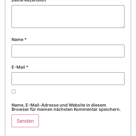
Name
*
E-Mail
*
Name, E-Mail-Adresse und Website in diesem
Browser für meinen nächsten Kommentar speichern.