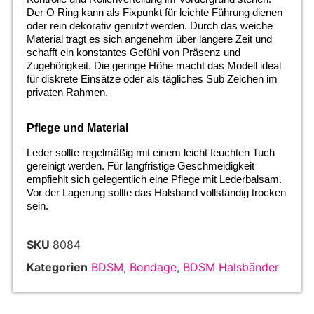
Der O Ring kann als Fixpunkt für leichte Führung dienen
oder rein dekorativ genutzt werden. Durch das weiche
Material trägt es sich angenehm über längere Zeit und
schafft ein konstantes Gefühl von Präsenz und
Zugehörigkeit. Die geringe Höhe macht das Modell ideal
für diskrete Einsätze oder als tägliches Sub Zeichen im
privaten Rahmen.
Pflege und Material
Leder sollte regelmäßig mit einem leicht feuchten Tuch
gereinigt werden. Für langfristige Geschmeidigkeit
empfiehlt sich gelegentlich eine Pflege mit Lederbalsam.
Vor der Lagerung sollte das Halsband vollständig trocken
sein.
SKU
8084
Kategorien
BDSM
,
Bondage
,
BDSM Halsbänder