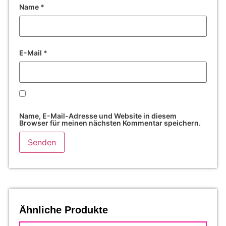
Name
*
E-Mail
*
Name, E-Mail-Adresse und Website in diesem
Browser für meinen nächsten Kommentar speichern.
Ähnliche Produkte