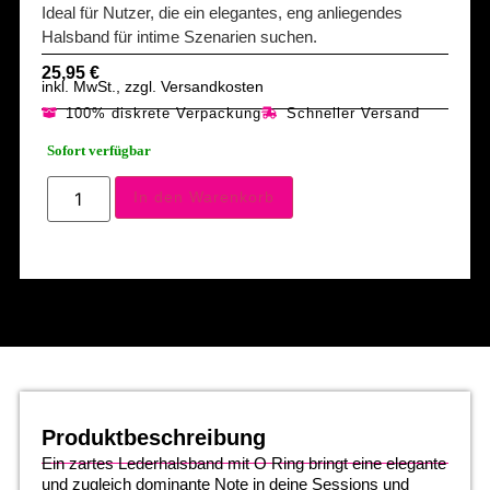
Ideal für Nutzer, die ein elegantes, eng anliegendes
Halsband für intime Szenarien suchen.
25,95
€
inkl. MwSt., zzgl. Versandkosten
100% diskrete Verpackung
Schneller Versand
Sofort verfügbar
In den Warenkorb
Produktbeschreibung
Ein zartes Lederhalsband mit O Ring bringt eine elegante
und zugleich dominante Note in deine Sessions und