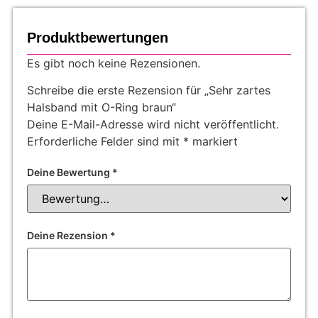
Produktbewertungen
Es gibt noch keine Rezensionen.
Schreibe die erste Rezension für „Sehr zartes
Halsband mit O-Ring braun“
Deine E-Mail-Adresse wird nicht veröffentlicht.
Erforderliche Felder sind mit
*
markiert
Deine Bewertung
*
Deine Rezension
*