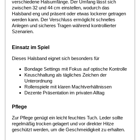
verschiedene Halsumfänge. Der Umfang lässt sich
zwischen 32 und 44 cm einstellen, wodurch das
Halsband eng und präsent oder etwas lockerer getragen
werden kann. Der Verschluss ermöglicht schnelles
Anlegen und sicheres Tragen während kontrollierter
Szenarien.
Einsatz im Spiel
Dieses Halsband eignet sich besonders für
Bondage Settings mit Fokus auf optische Kontrolle
Keuschhaltung als tägliches Zeichen der
Unterordnung
Rollenspiele mit klaren Machtverhältnissen
Dezente Präsentation im privaten Alltag
Pflege
Zur Pflege genügt ein leicht feuchtes Tuch. Leder sollte
regelmäßig trocken gelagert und vor direkter Hitze
geschützt werden, um die Geschmeidigkeit zu erhalten.