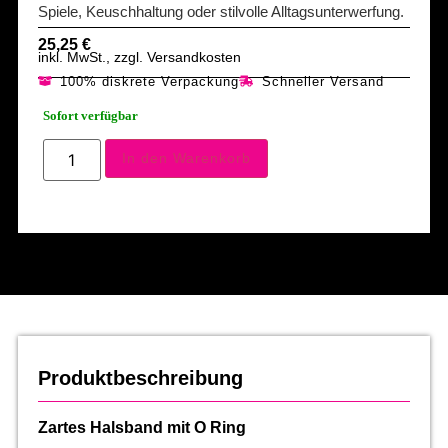
Spiele, Keuschhaltung oder stilvolle Alltagsunterwerfung.
25,25
€
inkl. MwSt., zzgl. Versandkosten
100% diskrete Verpackung
Schneller Versand
Sofort verfügbar
In den Warenkorb
Produktbeschreibung
Zartes Halsband mit O Ring