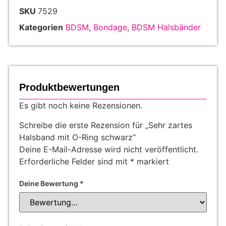
SKU
7529
Kategorien
BDSM
,
Bondage
,
BDSM Halsbänder
Produktbewertungen
Es gibt noch keine Rezensionen.
Schreibe die erste Rezension für „Sehr zartes
Halsband mit O-Ring schwarz“
Deine E-Mail-Adresse wird nicht veröffentlicht.
Erforderliche Felder sind mit
*
markiert
Deine Bewertung
*