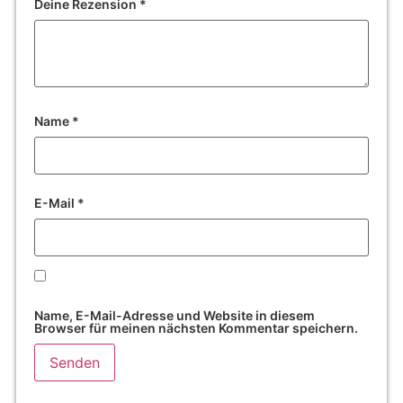
Deine Rezension
*
Name
*
E-Mail
*
Name, E-Mail-Adresse und Website in diesem
Browser für meinen nächsten Kommentar speichern.