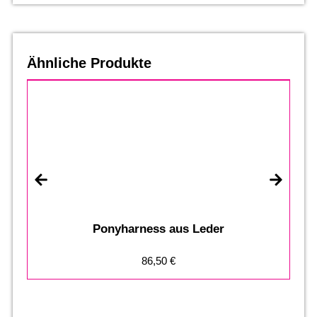
Ähnliche Produkte
Ponyharness aus Leder
86,50
€