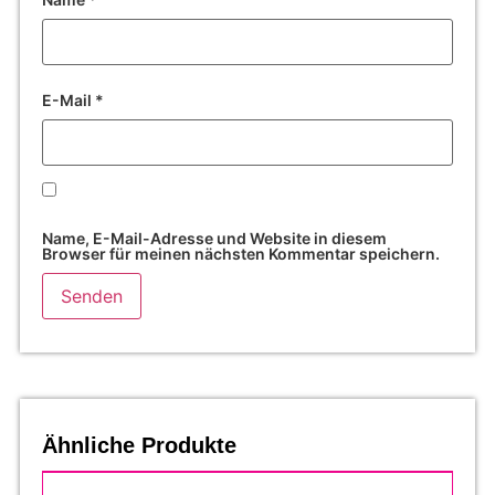
E-Mail
*
Name, E-Mail-Adresse und Website in diesem
Browser für meinen nächsten Kommentar speichern.
Ähnliche Produkte