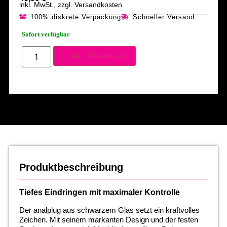
inkl. MwSt., zzgl. Versandkosten
100% diskrete Verpackung
Schneller Versand
Sofort verfügbar
In den Warenkorb
Produktbeschreibung
Tiefes Eindringen mit maximaler Kontrolle
Der analplug aus schwarzem Glas setzt ein kraftvolles
Zeichen. Mit seinem markanten Design und der festen