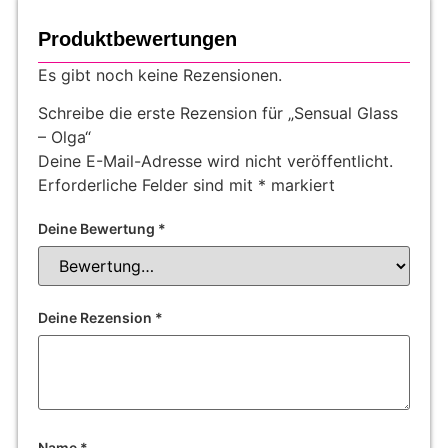
Produktbewertungen
Es gibt noch keine Rezensionen.
Schreibe die erste Rezension für „Sensual Glass
– Olga“
Deine E-Mail-Adresse wird nicht veröffentlicht.
Erforderliche Felder sind mit
*
markiert
Deine Bewertung
*
Deine Rezension
*
Name
*