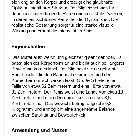
sich eng an den Körper und erzeugt eine glaubhafte
Optik mit sichtbarer Struktur. Der Slip eignet sich für
dominante oder dienende Rollen und unterstützt Szenen,
in denen ein sichtbarer Penis Teil der Dynamik ist. Die
realistische Gestaltung sorgt für eine starke visuelle
Wirkung und erhöht die Intensität im Spiel.
Eigenschaften
Das Material ist weich und gleichzeitig sehr dehnbar. Es
passt sich der Körperform an und bleibt auch bei längerer
Bewegung komfortabel. Der Slip besitzt eine geformte
Bauchpartie, die den Bauchnabel simuliert und den
Körper harmonisch wirken lässt. Größe S bietet eine
Taille von etwa 62 Zentimetern und eine Hüfte von etwa
81 Zentimetern. Der Penis weist eine Länge von etwa 13
Zentimetern und einen Durchmesser von etwa 3,5
Zentimetern auf. Das Gewicht beträgt ungefähr 0,8
Kilogramm und ermöglicht eine angenehme Balance
zwischen Stabilität und Beweglichkeit.
Anwendung und Nutzen