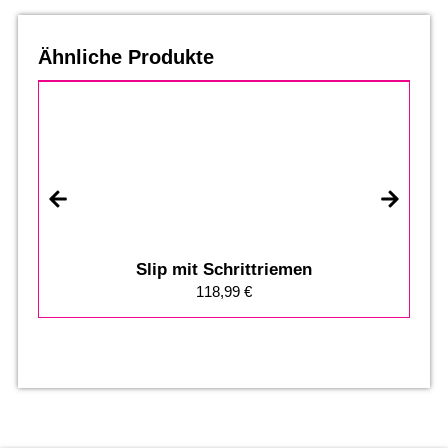
Ähnliche Produkte
Slip mit Schrittriemen
118,99
€