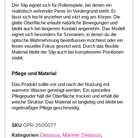
Der Slip eignet sich für Rollenspiele, bei denen ein
realistisch wirkender Penis im Vordergrund steht. Er
lässt sich leicht anziehen und sitzt eng am Körper. Die
glatte Oberfläche erlaubt natürliche Bewegungen und
bleibt auch bei längerem Kontakt angenehm. Das Modell
eignet sich besonders für Szenarien, in denen du die
optische Wahrnehmung beeinflussen möchtest oder ein
fester visueller Fokus gesetzt wird. Durch das flexible
Material bleibt der Slip auch bei komplexeren Positionen
stabil.
Pflege und Material
Das Produkt sollte vor und nach der Nutzung mit
warmem Wasser gereinigt werden. Ein spezielles
Pflegepuder hält die Oberfläche trocken und erhält die
weiche Struktur. Das Material ist langlebig und bleibt bei
regelmäßiger Pflege geschmeidig.
SKU
OPR-3500077
Kategorien
Dessous
,
Männer Dessous
,