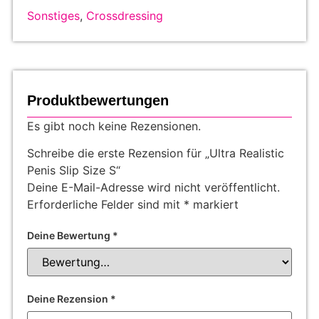
Sonstiges
,
Crossdressing
Produktbewertungen
Es gibt noch keine Rezensionen.
Schreibe die erste Rezension für „Ultra Realistic
Penis Slip Size S“
Deine E-Mail-Adresse wird nicht veröffentlicht.
Erforderliche Felder sind mit
*
markiert
Deine Bewertung
*
Deine Rezension
*