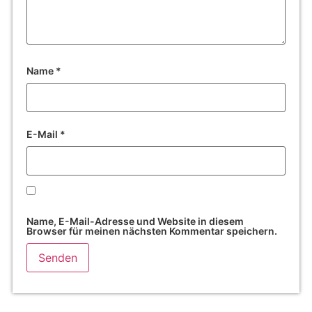
Name
*
E-Mail
*
Name, E-Mail-Adresse und Website in diesem
Browser für meinen nächsten Kommentar speichern.