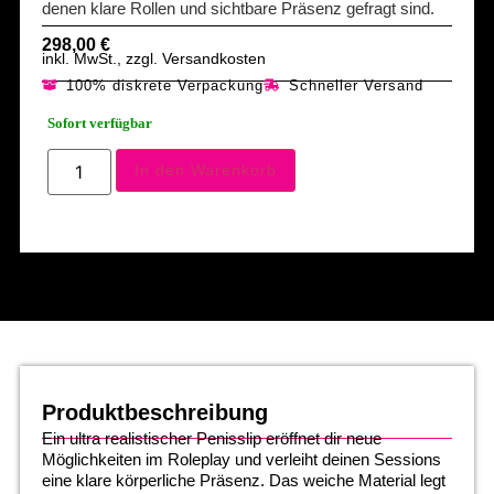
denen klare Rollen und sichtbare Präsenz gefragt sind.
298,00
€
inkl. MwSt., zzgl. Versandkosten
100% diskrete Verpackung
Schneller Versand
Sofort verfügbar
In den Warenkorb
Produktbeschreibung
Ein ultra realistischer Penisslip eröffnet dir neue
Möglichkeiten im Roleplay und verleiht deinen Sessions
eine klare körperliche Präsenz. Das weiche Material legt