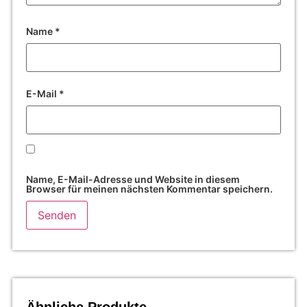
Name
*
E-Mail
*
Name, E-Mail-Adresse und Website in diesem
Browser für meinen nächsten Kommentar speichern.
Ähnliche Produkte