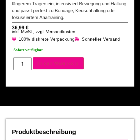
längerem Tragen ein, intensiviert Bewegung und Haltung
und passt perfekt zu Bondage, Keuschhaltung oder
fokussiertem Analtraining.
36,99
€
inkl. MwSt., zzgl. Versandkosten
100% diskrete Verpackung
Schneller Versand
Sofort verfügbar
In den Warenkorb
Produktbeschreibung