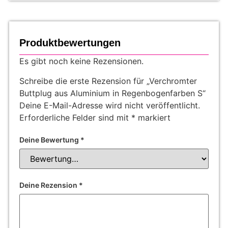
Produktbewertungen
Es gibt noch keine Rezensionen.
Schreibe die erste Rezension für „Verchromter
Buttplug aus Aluminium in Regenbogenfarben S“
Deine E-Mail-Adresse wird nicht veröffentlicht.
Erforderliche Felder sind mit
*
markiert
Deine Bewertung
*
Deine Rezension
*