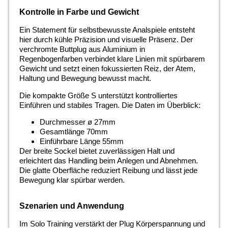
Kontrolle in Farbe und Gewicht
Ein Statement für selbstbewusste Analspiele entsteht
hier durch kühle Präzision und visuelle Präsenz. Der
verchromte Buttplug aus Aluminium in
Regenbogenfarben verbindet klare Linien mit spürbarem
Gewicht und setzt einen fokussierten Reiz, der Atem,
Haltung und Bewegung bewusst macht.
Die kompakte Größe S unterstützt kontrolliertes
Einführen und stabiles Tragen. Die Daten im Überblick:
Durchmesser ø 27mm
Gesamtlänge 70mm
Einführbare Länge 55mm
Der breite Sockel bietet zuverlässigen Halt und
erleichtert das Handling beim Anlegen und Abnehmen.
Die glatte Oberfläche reduziert Reibung und lässt jede
Bewegung klar spürbar werden.
Szenarien und Anwendung
Im Solo Training verstärkt der Plug Körperspannung und